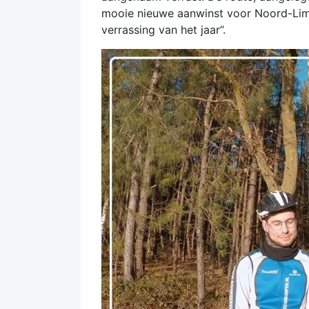
mooie nieuwe aanwinst voor Noord-Limb
verrassing van het jaar”.