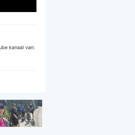
ube kanaal van: