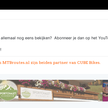
e allemaal nog eens bekijken? Abonneer je dan op het YouT
!
MTBroutes.nl zijn beiden partner van CUBE Bikes.