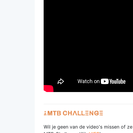
Wil je geen van de video's missen of z