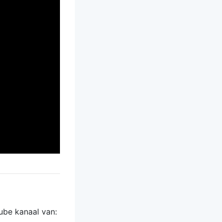
ube kanaal van: