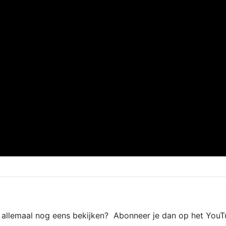
e allemaal nog eens bekijken? Abonneer je dan op het YouT