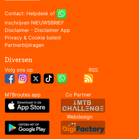
Contact:
Helpdesk
of
Inschrijven NIEUWSBRIEF
Disclaimer
-
Disclaimer App
Privacy & Cookie beleid
Partnerbijdragen
Diversen
Volg ons op RSS
MTBroutes app Co Partner
Webdesign