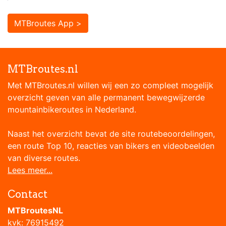
MTBroutes App >
MTBroutes.nl
Met MTBroutes.nl willen wij een zo compleet mogelijk
overzicht geven van alle permanent bewegwijzerde
mountainbikeroutes in Nederland.
Naast het overzicht bevat de site routebeoordelingen,
een route Top 10, reacties van bikers en videobeelden
van diverse routes.
Lees meer...
Contact
MTBroutesNL
kvk: 76915492