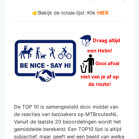
👉Bekijk de totale lijst: Klik
HIER
Draag altijd
een Helm!
Gooi afval
niet van je af op
de route!
De TOP 10 is samengesteld door middel van
de reacties van bezoekers op MTBroutesNL.
Vanuit de laatste 20 beoordelingen wordt het
gemiddelde berekend. Een TOP10 lijst is altijd
subjectief, maar geeft wel een beeld van welke