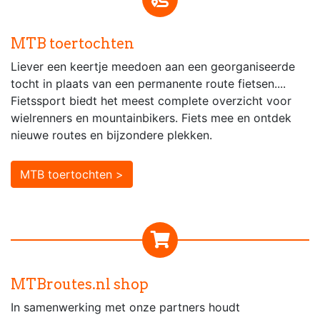
MTB toertochten
Liever een keertje meedoen aan een georganiseerde
tocht in plaats van een permanente route fietsen....
Fietssport biedt het meest complete overzicht voor
wielrenners en mountainbikers. Fiets mee en ontdek
nieuwe routes en bijzondere plekken.
MTB toertochten >
MTBroutes.nl shop
In samenwerking met onze partners houdt