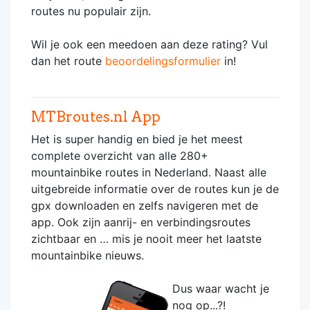
routes nu populair zijn.
Wil je ook een meedoen aan deze rating? Vul
dan het route
beoordelingsformulier
in!
MTBroutes.nl App
Het is super handig en bied je het meest
complete overzicht van alle 280+
mountainbike routes in Nederland. Naast alle
uitgebreide informatie over de routes kun je de
gpx downloaden en zelfs navigeren met de
app. Ook zijn aanrij- en verbindingsroutes
zichtbaar en … mis je nooit meer het laatste
mountainbike nieuws.
Dus waar wacht je
nog op...?!