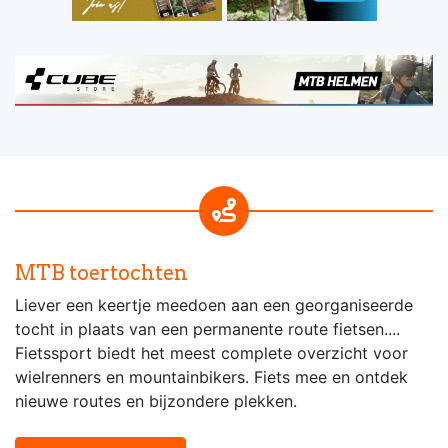
MTB toertochten
Liever een keertje meedoen aan een georganiseerde
tocht in plaats van een permanente route fietsen....
Fietssport biedt het meest complete overzicht voor
wielrenners en mountainbikers. Fiets mee en ontdek
nieuwe routes en bijzondere plekken.