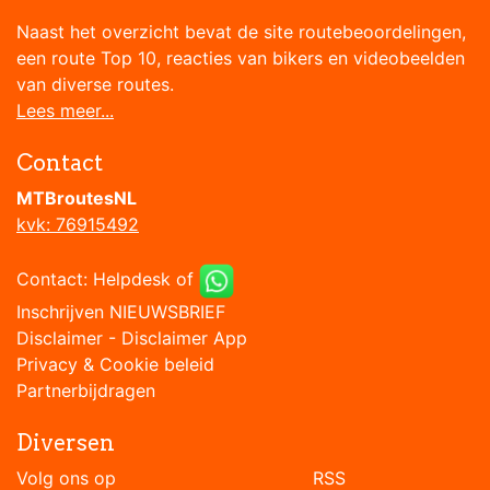
Naast het overzicht bevat de site routebeoordelingen,
een route Top 10, reacties van bikers en videobeelden
van diverse routes.
Lees meer...
Contact
MTBroutesNL
kvk: 76915492
Contact:
Helpdesk
of
Inschrijven NIEUWSBRIEF
Disclaimer
-
Disclaimer App
Privacy & Cookie beleid
Partnerbijdragen
Diversen
Volg ons op RSS