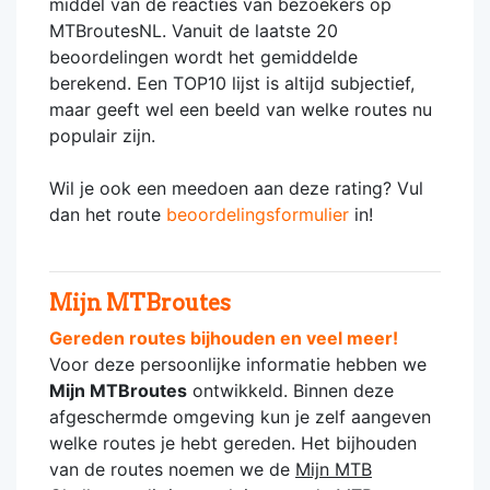
middel van de reacties van bezoekers op
MTBroutesNL. Vanuit de laatste 20
beoordelingen wordt het gemiddelde
berekend. Een TOP10 lijst is altijd subjectief,
maar geeft wel een beeld van welke routes nu
populair zijn.
Wil je ook een meedoen aan deze rating? Vul
dan het route
beoordelingsformulier
in!
Mijn MTBroutes
Gereden routes bijhouden en veel meer!
Voor deze persoonlijke informatie hebben we
Mijn MTBroutes
ontwikkeld. Binnen deze
afgeschermde omgeving kun je zelf aangeven
welke routes je hebt gereden. Het bijhouden
van de routes noemen we de
Mijn MTB