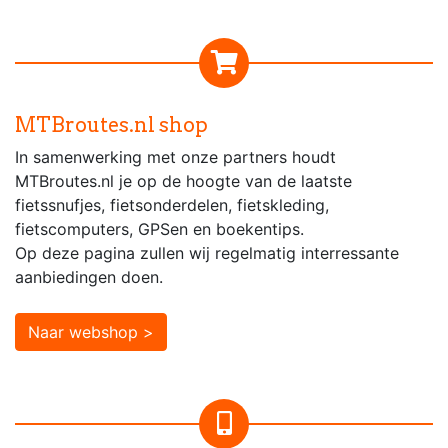
MTBroutes.nl shop
In samenwerking met onze partners houdt
MTBroutes.nl je op de hoogte van de laatste
fietssnufjes, fietsonderdelen, fietskleding,
fietscomputers, GPSen en boekentips.
Op deze pagina zullen wij regelmatig interressante
aanbiedingen doen.
Naar webshop >