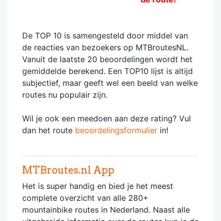
De TOP 10 is samengesteld door middel van
de reacties van bezoekers op MTBroutesNL.
Vanuit de laatste 20 beoordelingen wordt het
gemiddelde berekend. Een TOP10 lijst is altijd
subjectief, maar geeft wel een beeld van welke
routes nu populair zijn.
Wil je ook een meedoen aan deze rating? Vul
dan het route
beoordelingsformulier
in!
MTBroutes.nl App
Het is super handig en bied je het meest
complete overzicht van alle 280+
mountainbike routes in Nederland. Naast alle