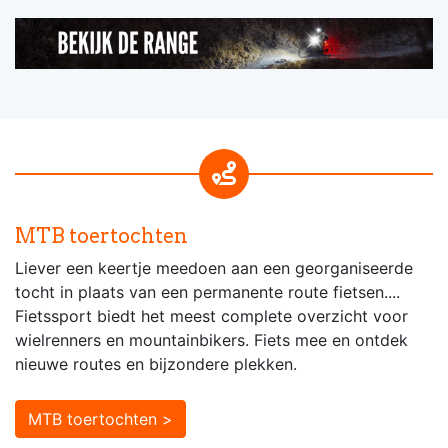
MTB toertochten
Liever een keertje meedoen aan een georganiseerde
tocht in plaats van een permanente route fietsen....
Fietssport biedt het meest complete overzicht voor
wielrenners en mountainbikers. Fiets mee en ontdek
nieuwe routes en bijzondere plekken.
MTB toertochten >