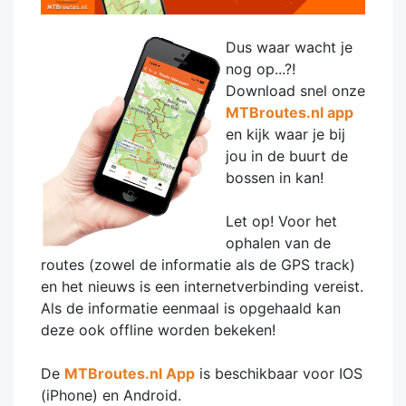
Dus waar wacht je
nog op...?!
Download snel onze
MTBroutes.nl app
en kijk waar je bij
jou in de buurt de
bossen in kan!
Let op! Voor het
ophalen van de
routes (zowel de informatie als de GPS track)
en het nieuws is een internetverbinding vereist.
Als de informatie eenmaal is opgehaald kan
deze ook offline worden bekeken!
De
MTBroutes.nl App
is beschikbaar voor IOS
(iPhone) en Android.