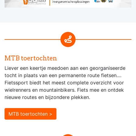
MTB toertochten
Liever een keertje meedoen aan een georganiseerde
tocht in plaats van een permanente route fietsen....
Fietssport biedt het meest complete overzicht voor
wielrenners en mountainbikers. Fiets mee en ontdek
nieuwe routes en bijzondere plekken.
MTB toertochten >