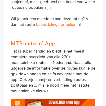
subjectief, maar geeft wel een beeld van welke
routes nu populair zijn.
Wil je ook een meedoen aan deze rating? Vul
dan het route
beoordelingsformulier
in!
MTBroutes.nl App
Het is super handig en biedt je het meest
complete overzicht van alle 270+
mountainbike routes in Nederland. Naast alle
uitgebreide informatie over de routes kun je de
gpx downloaden en zelfs navigeren met de
app. Ook zijn aanrij- en verbindingsroutes
zichtbaar en … mis je nooit meer het laatste
mountainbike nieuws.