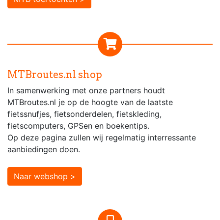
MTBroutes.nl shop
In samenwerking met onze partners houdt
MTBroutes.nl je op de hoogte van de laatste
fietssnufjes, fietsonderdelen, fietskleding,
fietscomputers, GPSen en boekentips.
Op deze pagina zullen wij regelmatig interressante
aanbiedingen doen.
Naar webshop >