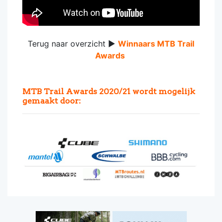
Terug naar overzicht ►
Winnaars MTB Trail
Awards
MTB Trail Awards 2020/21 wordt mogelijk
gemaakt door: