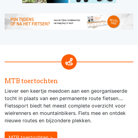
MTB toertochten
Liever een keertje meedoen aan een georganiseerde
tocht in plaats van een permanente route fietsen....
Fietssport biedt het meest complete overzicht voor
wielrenners en mountainbikers. Fiets mee en ontdek
nieuwe routes en bijzondere plekken.
MTB toertochten >