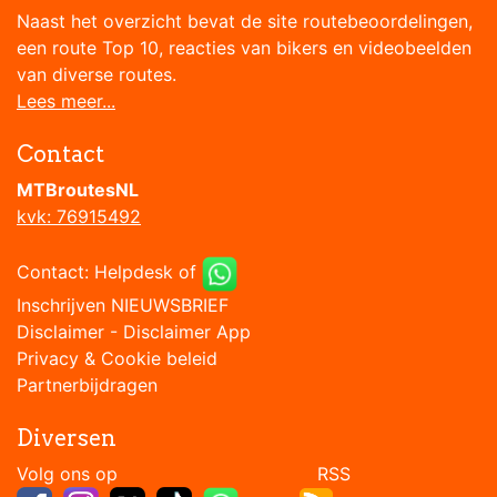
Naast het overzicht bevat de site routebeoordelingen,
een route Top 10, reacties van bikers en videobeelden
van diverse routes.
Lees meer...
Contact
MTBroutesNL
kvk: 76915492
Contact:
Helpdesk
of
Inschrijven NIEUWSBRIEF
Disclaimer
-
Disclaimer App
Privacy & Cookie beleid
Partnerbijdragen
Diversen
Volg ons op RSS