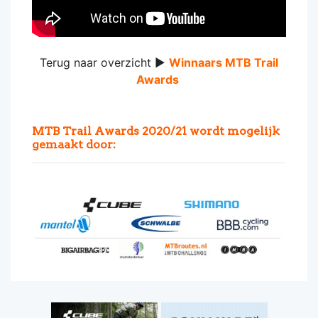
Terug naar overzicht ►
Winnaars MTB Trail
Awards
MTB Trail Awards 2020/21 wordt mogelijk
gemaakt door: