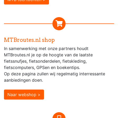
MTBroutes.nl shop
In samenwerking met onze partners houdt
MTBroutes.nl je op de hoogte van de laatste
fietssnufjes, fietsonderdelen, fietskleding,
fietscomputers, GPSen en boekentips.
Op deze pagina zullen wij regelmatig interressante
aanbiedingen doen.
Naar webshop >