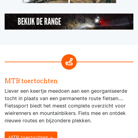
MTB toertochten
Liever een keertje meedoen aan een georganiseerde
tocht in plaats van een permanente route fietsen....
Fietssport biedt het meest complete overzicht voor
wielrenners en mountainbikers. Fiets mee en ontdek
nieuwe routes en bijzondere plekken.
MTB toertochten >