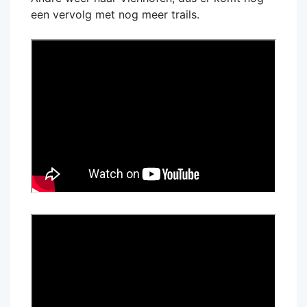
een vervolg met nog meer trails.