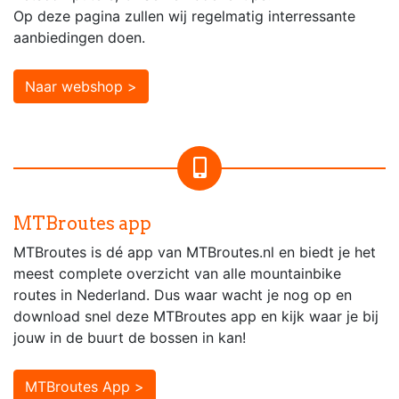
Op deze pagina zullen wij regelmatig interressante
aanbiedingen doen.
Naar webshop >
MTBroutes app
MTBroutes is dé app van MTBroutes.nl en biedt je het
meest complete overzicht van alle mountainbike
routes in Nederland. Dus waar wacht je nog op en
download snel deze MTBroutes app en kijk waar je bij
jouw in de buurt de bossen in kan!
MTBroutes App >