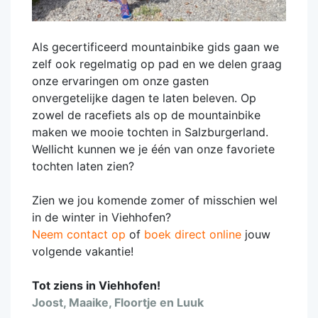
Als gecertificeerd mountainbike gids gaan we
zelf ook regelmatig op pad en we delen graag
onze ervaringen om onze gasten
onvergetelijke dagen te laten beleven. Op
zowel de racefiets als op de mountainbike
maken we mooie tochten in Salzburgerland.
Wellicht kunnen we je één van onze favoriete
tochten laten zien?
Zien we jou komende zomer of misschien wel
in de winter in Viehhofen?
Neem contact op
of
boek direct online
jouw
volgende vakantie!
Tot ziens in Viehhofen!
Joost, Maaike, Floortje en Luuk