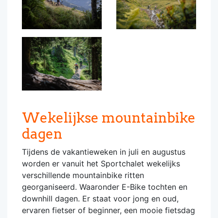
Wekelijkse mountainbike
dagen
Tijdens de vakantieweken in juli en augustus
worden er vanuit het Sportchalet wekelijks
verschillende mountainbike ritten
georganiseerd. Waaronder E-Bike tochten en
downhill dagen. Er staat voor jong en oud,
ervaren fietser of beginner, een mooie fietsdag