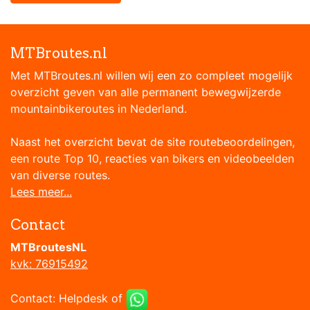
MTBroutes.nl
Met MTBroutes.nl willen wij een zo compleet mogelijk
overzicht geven van alle permanent bewegwijzerde
mountainbikeroutes in Nederland.
Naast het overzicht bevat de site routebeoordelingen,
een route Top 10, reacties van bikers en videobeelden
van diverse routes.
Lees meer...
Contact
MTBroutesNL
kvk: 76915492
Contact:
Helpdesk
of