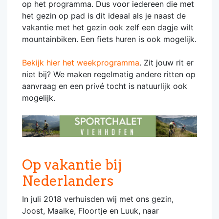
op het programma. Dus voor iedereen die met
het gezin op pad is dit ideaal als je naast de
vakantie met het gezin ook zelf een dagje wilt
mountainbiken. Een fiets huren is ook mogelijk.
Bekijk hier het weekprogramma
. Zit jouw rit er
niet bij? We maken regelmatig andere ritten op
aanvraag en een privé tocht is natuurlijk ook
mogelijk.
Op vakantie bij
Nederlanders
In juli 2018 verhuisden wij met ons gezin,
Joost, Maaike, Floortje en Luuk, naar