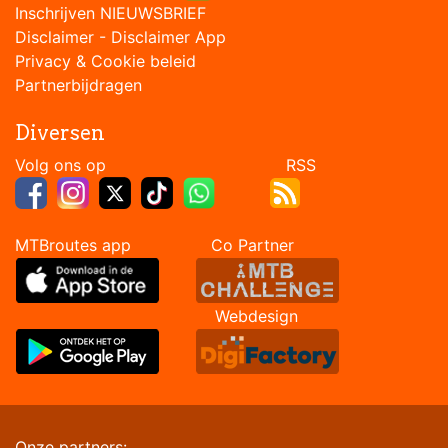
Inschrijven NIEUWSBRIEF
Disclaimer
-
Disclaimer App
Privacy & Cookie beleid
Partnerbijdragen
Diversen
Volg ons op RSS
MTBroutes app Co Partner
Webdesign
Onze partners: