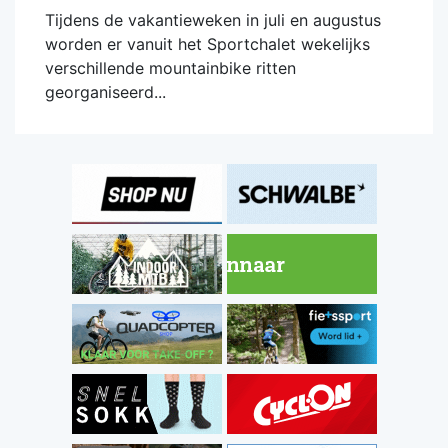
Tijdens de vakantieweken in juli en augustus
worden er vanuit het Sportchalet wekelijks
verschillende mountainbike ritten
georganiseerd...