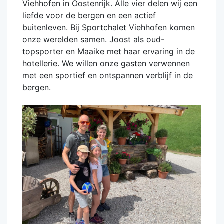
Viehhofen in Oostenrijk. Alle vier delen wij een
liefde voor de bergen en een actief
buitenleven. Bij Sportchalet Viehhofen komen
onze werelden samen. Joost als oud-
topsporter en Maaike met haar ervaring in de
hotellerie. We willen onze gasten verwennen
met een sportief en ontspannen verblijf in de
bergen.