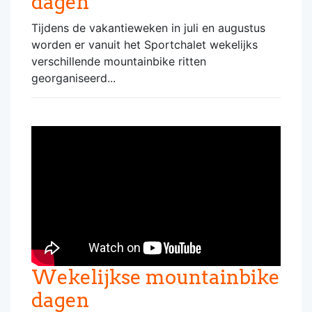
dagen
Tijdens de vakantieweken in juli en augustus
worden er vanuit het Sportchalet wekelijks
verschillende mountainbike ritten
georganiseerd...
Wekelijkse mountainbike
dagen