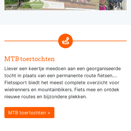
MTB toertochten
Liever een keertje meedoen aan een georganiseerde
tocht in plaats van een permanente route fietsen....
Fietssport biedt het meest complete overzicht voor
wielrenners en mountainbikers. Fiets mee en ontdek
nieuwe routes en bijzondere plekken.
MTB toertochten >