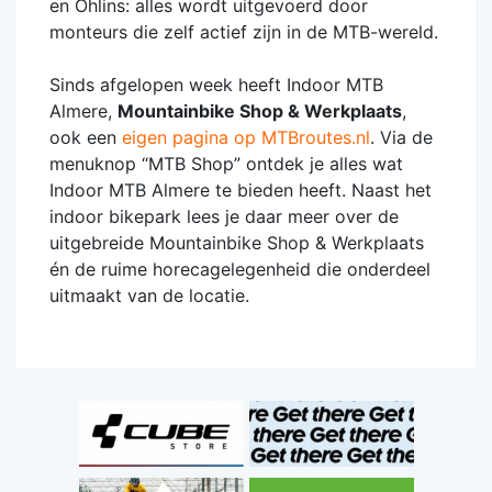
en Öhlins: alles wordt uitgevoerd door
monteurs die zelf actief zijn in de MTB-wereld.
Sinds afgelopen week heeft Indoor MTB
Almere,
Mountainbike Shop & Werkplaats
,
ook een
eigen pagina op MTBroutes.nl
. Via de
menuknop “MTB Shop” ontdek je alles wat
Indoor MTB Almere te bieden heeft. Naast het
indoor bikepark lees je daar meer over de
uitgebreide Mountainbike Shop & Werkplaats
én de ruime horecagelegenheid die onderdeel
uitmaakt van de locatie.