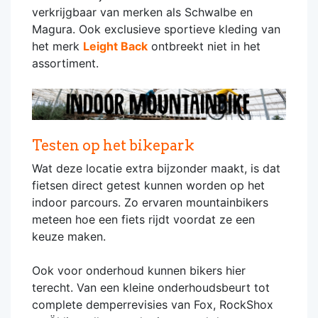
verkrijgbaar van merken als Schwalbe en
Magura. Ook exclusieve sportieve kleding van
het merk
Leight Back
ontbreekt niet in het
assortiment.
Testen op het bikepark
Wat deze locatie extra bijzonder maakt, is dat
fietsen direct getest kunnen worden op het
indoor parcours. Zo ervaren mountainbikers
meteen hoe een fiets rijdt voordat ze een
keuze maken.
Ook voor onderhoud kunnen bikers hier
terecht. Van een kleine onderhoudsbeurt tot
complete demperrevisies van Fox, RockShox