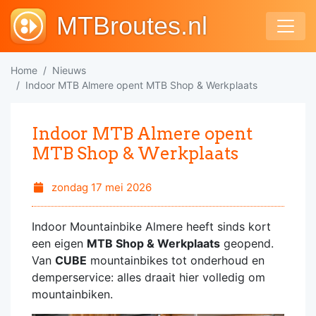
MTBroutes.nl
Home
Nieuws
Indoor MTB Almere opent MTB Shop & Werkplaats
Indoor MTB Almere opent
MTB Shop & Werkplaats
zondag 17 mei 2026
Indoor Mountainbike Almere heeft sinds kort
een eigen
MTB Shop & Werkplaats
geopend.
Van
CUBE
mountainbikes tot onderhoud en
demperservice: alles draait hier volledig om
mountainbiken.