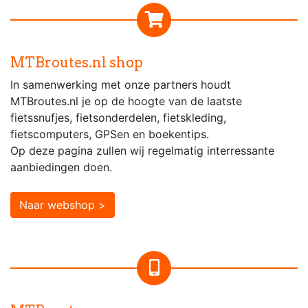
MTBroutes.nl shop
In samenwerking met onze partners houdt
MTBroutes.nl je op de hoogte van de laatste
fietssnufjes, fietsonderdelen, fietskleding,
fietscomputers, GPSen en boekentips.
Op deze pagina zullen wij regelmatig interressante
aanbiedingen doen.
Naar webshop >