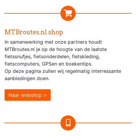
MTBroutes.nl shop
In samenwerking met onze partners houdt
MTBroutes.nl je op de hoogte van de laatste
fietssnufjes, fietsonderdelen, fietskleding,
fietscomputers, GPSen en boekentips.
Op deze pagina zullen wij regelmatig interressante
aanbiedingen doen.
Naar webshop >