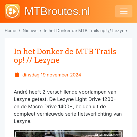
MTBroutes.nl
Home
Nieuws
In het Donker de MTB Trails op! // Lezyne
In het Donker de MTB Trails
op! // Lezyne
dinsdag 19 november 2024
André heeft 2 verschillende voorlampen van
Lezyne getest. De Lezyne Light Drive 1200+
en de Macro Drive 1400+, beiden uit de
compleet vernieuwde serie fietsverlichting van
Lezyne.