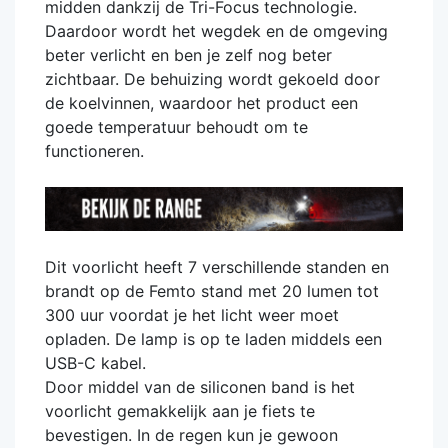
midden dankzij de Tri-Focus technologie.
Daardoor wordt het wegdek en de omgeving
beter verlicht en ben je zelf nog beter
zichtbaar. De behuizing wordt gekoeld door
de koelvinnen, waardoor het product een
goede temperatuur behoudt om te
functioneren.
Dit voorlicht heeft 7 verschillende standen en
brandt op de Femto stand met 20 lumen tot
300 uur voordat je het licht weer moet
opladen. De lamp is op te laden middels een
USB-C kabel.
Door middel van de siliconen band is het
voorlicht gemakkelijk aan je fiets te
bevestigen. In de regen kun je gewoon