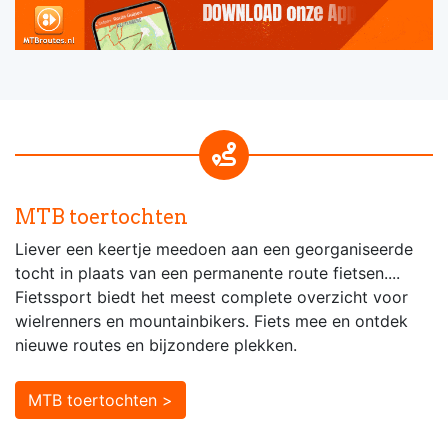
MTB toertochten
Liever een keertje meedoen aan een georganiseerde
tocht in plaats van een permanente route fietsen....
Fietssport biedt het meest complete overzicht voor
wielrenners en mountainbikers. Fiets mee en ontdek
nieuwe routes en bijzondere plekken.
MTB toertochten >