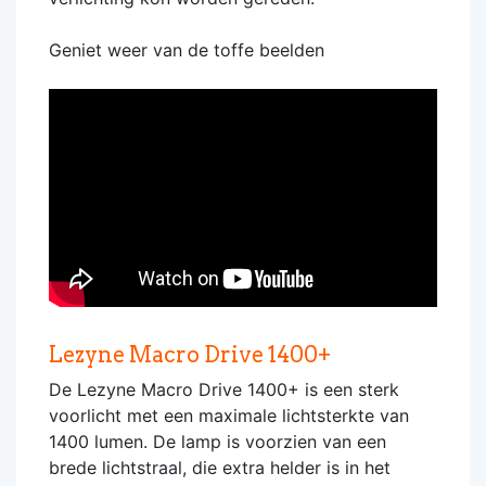
Geniet weer van de toffe beelden
Lezyne Macro Drive 1400+
De Lezyne Macro Drive 1400+ is een sterk
voorlicht met een maximale lichtsterkte van
1400 lumen. De lamp is voorzien van een
brede lichtstraal, die extra helder is in het