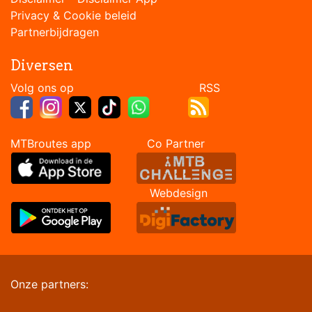
Privacy & Cookie beleid
Partnerbijdragen
Diversen
Volg ons op RSS
MTBroutes app Co Partner
Webdesign
Onze partners: