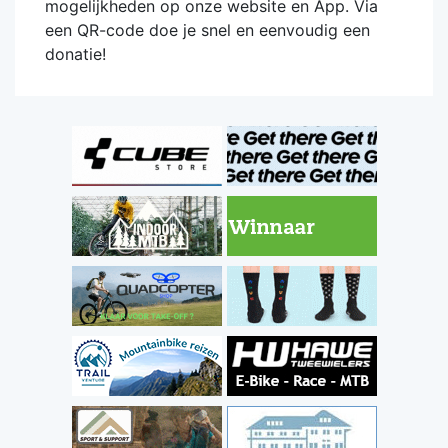
mogelijkheden op onze website en App. Via
een QR-code doe je snel en eenvoudig een
donatie!