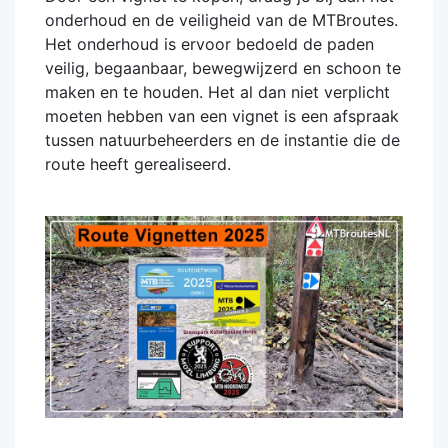
onderhoud en de veiligheid van de MTBroutes.
Het onderhoud is ervoor bedoeld de paden
veilig, begaanbaar, bewegwijzerd en schoon te
maken en te houden. Het al dan niet verplicht
moeten hebben van een vignet is een afspraak
tussen natuurbeheerders en de instantie die de
route heeft gerealiseerd.