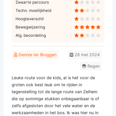
Zwaarte parcours
Techn. moeilijkheid
Hoogteverschil
Bewegwijzering
Alg. beoordeling
Dennie ter Bruggen
28 mei 2024
Regen
Leuke route voor de kids, al is het voor de
groten ook best leuk om te rijden in
tegenstelling tot de lange route van Zelhem
die op sommige stukken onbegaanbaar is of
zelfs afgesloten door het vele water en de
werkzaamheden in het bos. Ik was hier nu in