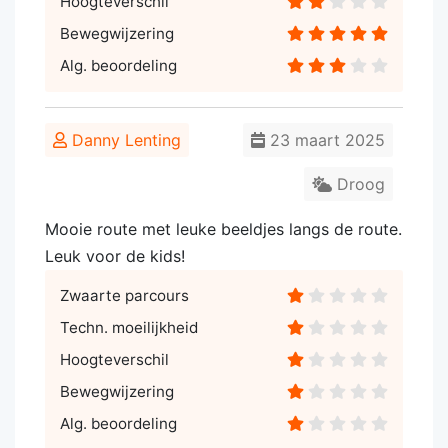
Hoogteverschil
Bewegwijzering
Alg. beoordeling
Danny Lenting
23 maart 2025
Droog
Mooie route met leuke beeldjes langs de route.
Leuk voor de kids!
Zwaarte parcours
Techn. moeilijkheid
Hoogteverschil
Bewegwijzering
Alg. beoordeling