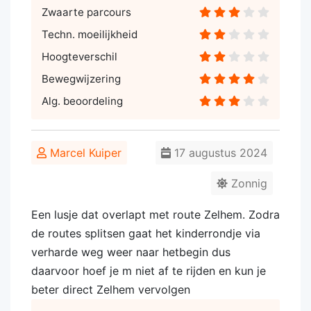
Zwaarte parcours
Techn. moeilijkheid
Hoogteverschil
Bewegwijzering
Alg. beoordeling
Marcel Kuiper
17 augustus 2024
Zonnig
Een lusje dat overlapt met route Zelhem. Zodra
de routes splitsen gaat het kinderrondje via
verharde weg weer naar hetbegin dus
daarvoor hoef je m niet af te rijden en kun je
beter direct Zelhem vervolgen