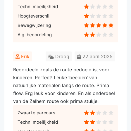
Techn. moeilijkheid
Hoogteverschil
Bewegwijzering
Alg. beoordeling
Erik
Droog
22 april 2025
Beoordeeld zoals de route bedoeld is, voor
kinderen. Perfect! Leuke ‘beelden’ van
natuurlijke materialen langs de route. Prima
flow. Erg leuk voor kinderen. En als onderdeel
van de Zelhem route ook prima stukje.
Zwaarte parcours
Techn. moeilijkheid