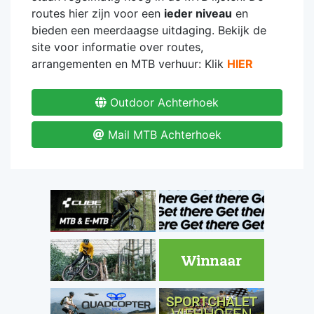
routes hier zijn voor een
ieder niveau
en
bieden een meerdaagse uitdaging. Bekijk de
site voor informatie over routes,
arrangementen en MTB verhuur: Klik
HIER
Outdoor Achterhoek
Mail MTB Achterhoek