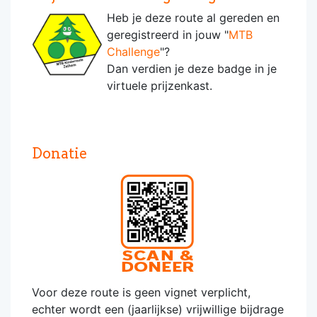
Heb je deze route al gereden en
geregistreerd in jouw "
MTB
Challenge
"?
Dan verdien je deze badge in je
virtuele prijzenkast.
Donatie
Voor deze route is geen vignet verplicht,
echter wordt een (jaarlijkse) vrijwillige bijdrage