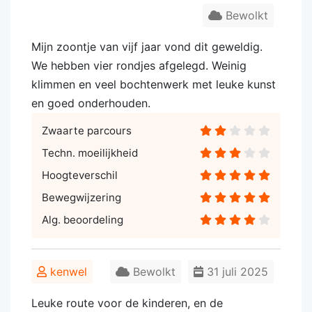
Bewolkt
Mijn zoontje van vijf jaar vond dit geweldig.
We hebben vier rondjes afgelegd. Weinig
klimmen en veel bochtenwerk met leuke kunst
en goed onderhouden.
Zwaarte parcours
Techn. moeilijkheid
Hoogteverschil
Bewegwijzering
Alg. beoordeling
kenwel
Bewolkt
31 juli 2025
Leuke route voor de kinderen, en de