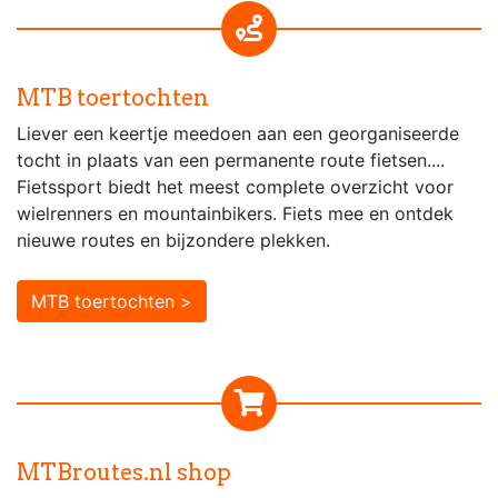
MTB toertochten
Liever een keertje meedoen aan een georganiseerde
tocht in plaats van een permanente route fietsen....
Fietssport biedt het meest complete overzicht voor
wielrenners en mountainbikers. Fiets mee en ontdek
nieuwe routes en bijzondere plekken.
MTB toertochten >
MTBroutes.nl shop