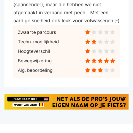
(spannender), maar die hebben we niet
afgemaakt in verband met pech... Met een
aardige snelheid ook leuk voor volwassenen ;-)
Zwaarte parcours
Techn. moeilijkheid
Hoogteverschil
Bewegwijzering
Alg. beoordeling