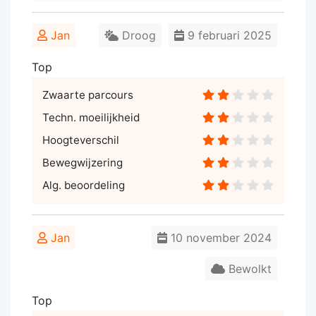
Jan
Droog
9 februari 2025
Top
Zwaarte parcours
Techn. moeilijkheid
Hoogteverschil
Bewegwijzering
Alg. beoordeling
Jan
10 november 2024
Bewolkt
Top