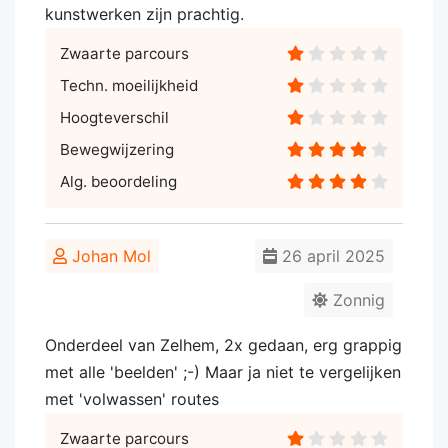
kunstwerken zijn prachtig.
Zwaarte parcours
Techn. moeilijkheid
Hoogteverschil
Bewegwijzering
Alg. beoordeling
Johan Mol
26 april 2025
Zonnig
Onderdeel van Zelhem, 2x gedaan, erg grappig
met alle 'beelden' ;-) Maar ja niet te vergelijken
met 'volwassen' routes
Zwaarte parcours