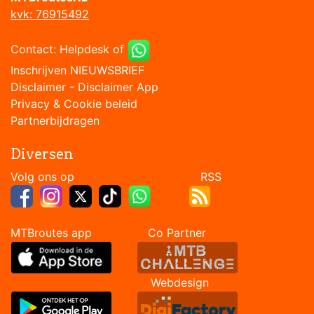
kvk: 76915492
Contact:
Helpdesk
of
Inschrijven NIEUWSBRIEF
Disclaimer
-
Disclaimer App
Privacy & Cookie beleid
Partnerbijdragen
Diversen
Volg ons op RSS
MTBroutes app Co Partner
Webdesign