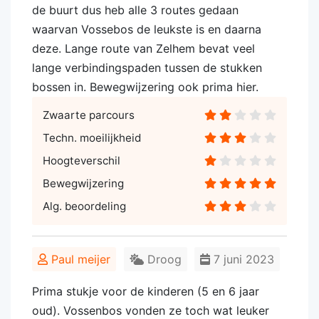
de buurt dus heb alle 3 routes gedaan
waarvan Vossebos de leukste is en daarna
deze. Lange route van Zelhem bevat veel
lange verbindingspaden tussen de stukken
bossen in. Bewegwijzering ook prima hier.
Zwaarte parcours
Techn. moeilijkheid
Hoogteverschil
Bewegwijzering
Alg. beoordeling
Paul meijer
Droog
7 juni 2023
Prima stukje voor de kinderen (5 en 6 jaar
oud). Vossenbos vonden ze toch wat leuker