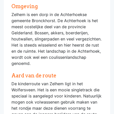
Omgeving
Zelhem is een dorp in de Achterhoekse
gemeente Bronckhorst. De Achterhoek is het
meest oostelijke deel van de provincie
Gelderland. Bossen, akkers, boerderijen,
houtwallen, slingerpaden en veel vergezichten.
Het is steeds wisselend en hier heerst de rust
en de ruimte. Het landschap in de Achterhoek,
wordt ook wel een coulissenlandschap
genoemd.
Aard van de route
De kinderroute van Zelhem ligt in het
Wolfersveen. Het is een mooie singletrack die
speciaal is aangelegd voor kinderen. Natuurlijk
mogen ook volwassenen gebruik maken van
het rondje maar deze dienen voorrang te