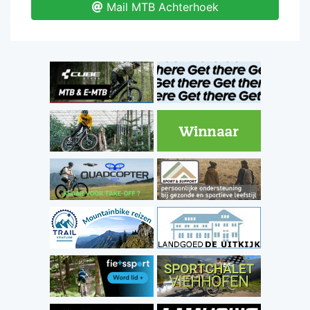
Mail MTB Achterhoek