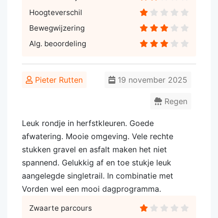
Hoogteverschil
Bewegwijzering
Alg. beoordeling
Pieter Rutten
19 november 2025
Regen
Leuk rondje in herfstkleuren. Goede
afwatering. Mooie omgeving. Vele rechte
stukken gravel en asfalt maken het niet
spannend. Gelukkig af en toe stukje leuk
aangelegde singletrail. In combinatie met
Vorden wel een mooi dagprogramma.
Zwaarte parcours