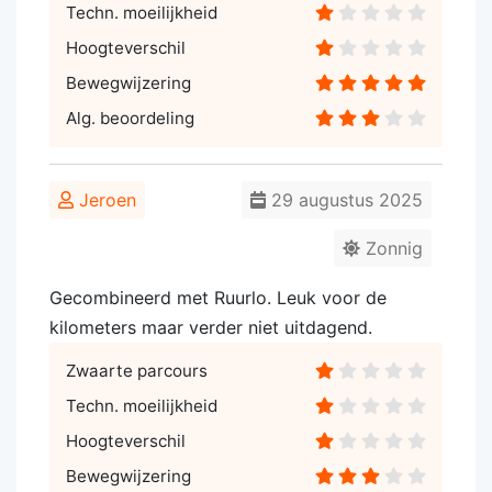
Techn. moeilijkheid
Hoogteverschil
Bewegwijzering
Alg. beoordeling
Jeroen
29 augustus 2025
Zonnig
Gecombineerd met Ruurlo. Leuk voor de
kilometers maar verder niet uitdagend.
Zwaarte parcours
Techn. moeilijkheid
Hoogteverschil
Bewegwijzering