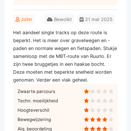
John
Bewolkt
21 mei 2025
Het aandeel single tracks op deze route is
beperkt. Het is meer over gravelwegen en -
paden en normale wegen en fietspaden. Stukje
samenloop met de MBT-route van Ruurlo. Er
zijn twee bruggetjes in een haakse bocht.
Deze moeten met beperkte snelheid worden
genomen. Verder een vlak geheel.
Zwaarte parcours
Techn. moeilijkheid
Hoogteverschil
Bewegwijzering
Alg. beoordeling