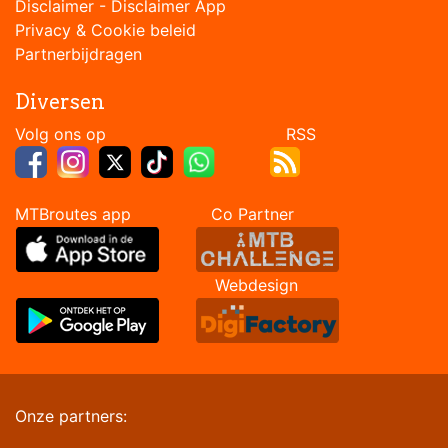
Disclaimer
-
Disclaimer App
Privacy & Cookie beleid
Partnerbijdragen
Diversen
Volg ons op RSS
MTBroutes app Co Partner
Webdesign
Onze partners: