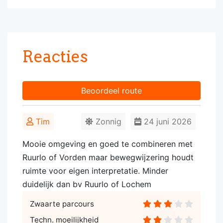
Reacties
Beoordeel route
Tim
Zonnig
24 juni 2026
Mooie omgeving en goed te combineren met
Ruurlo of Vorden maar bewegwijzering houdt
ruimte voor eigen interpretatie. Minder
duidelijk dan bv Ruurlo of Lochem
Zwaarte parcours
Techn. moeilijkheid