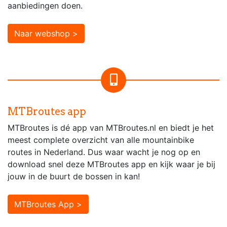
aanbiedingen doen.
Naar webshop >
MTBroutes app
MTBroutes is dé app van MTBroutes.nl en biedt je het
meest complete overzicht van alle mountainbike
routes in Nederland. Dus waar wacht je nog op en
download snel deze MTBroutes app en kijk waar je bij
jouw in de buurt de bossen in kan!
MTBroutes App >