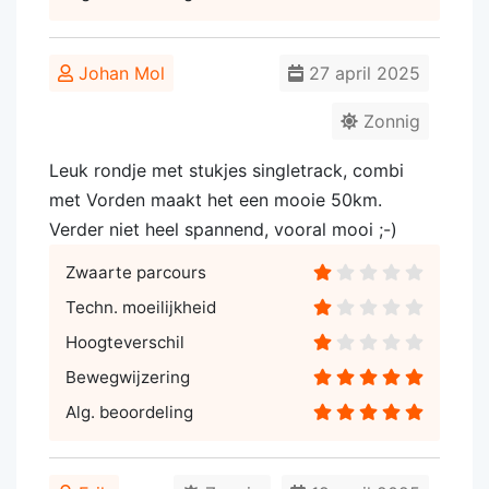
Johan Mol
27 april 2025
Zonnig
Leuk rondje met stukjes singletrack, combi
met Vorden maakt het een mooie 50km.
Verder niet heel spannend, vooral mooi ;-)
Zwaarte parcours
Techn. moeilijkheid
Hoogteverschil
Bewegwijzering
Alg. beoordeling