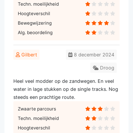
Techn. moeilijkheid
Hoogteverschil
Bewegwijzering
Alg. beoordeling
Gilbert
8 december 2024
Droog
Heel veel modder op de zandwegen. En veel
water in lage stukken op de single tracks. Nog
steeds een prachtige route.
Zwaarte parcours
Techn. moeilijkheid
Hoogteverschil