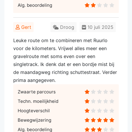
Alg. beoordeling
Gert
Droog
10 juli 2025
Leuke route om te combineren met Ruurlo
voor de kilometers. Vrijwel alles meer een
gravelroute met soms even over een
singletrack. Ik denk dat er een bordje mist bij
de maandagweg richting schuttestraat. Verder
prima aangegeven.
Zwaarte parcours
Techn. moeilijkheid
Hoogteverschil
Bewegwijzering
Alg. beoordeling