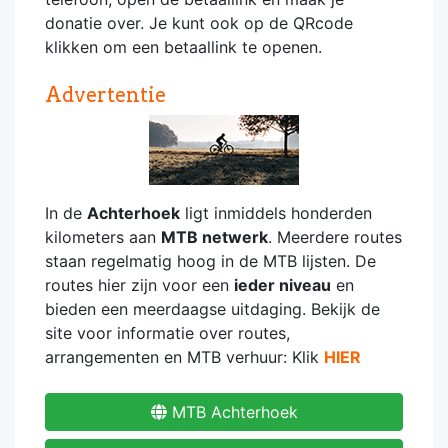
donatie over. Je kunt ook op de QRcode
klikken om een betaallink te openen.
Advertentie
In de
Achterhoek
ligt inmiddels honderden
kilometers aan
MTB netwerk
. Meerdere routes
staan regelmatig hoog in de MTB lijsten. De
routes hier zijn voor een
ieder niveau
en
bieden een meerdaagse uitdaging. Bekijk de
site voor informatie over routes,
arrangementen en MTB verhuur: Klik
HIER
MTB Achterhoek