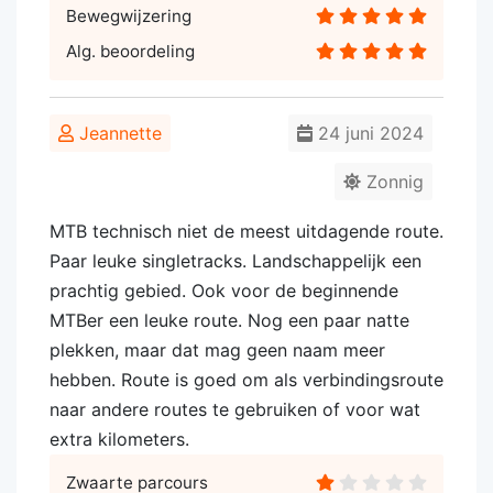
Bewegwijzering
Alg. beoordeling
Jeannette
24 juni 2024
Zonnig
MTB technisch niet de meest uitdagende route.
Paar leuke singletracks. Landschappelijk een
prachtig gebied. Ook voor de beginnende
MTBer een leuke route. Nog een paar natte
plekken, maar dat mag geen naam meer
hebben. Route is goed om als verbindingsroute
naar andere routes te gebruiken of voor wat
extra kilometers.
Zwaarte parcours