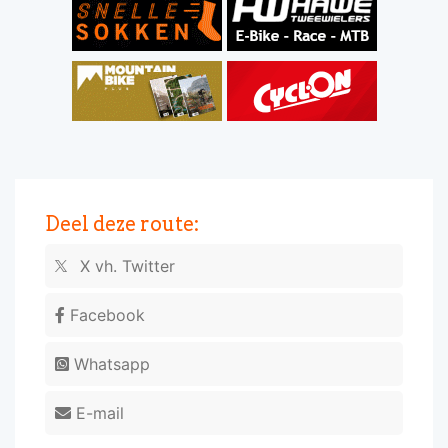
Deel deze route:
X vh. Twitter
Facebook
Whatsapp
E-mail