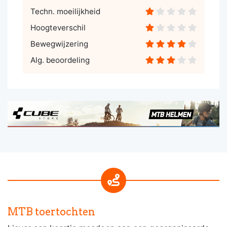
Techn. moeilijkheid
Hoogteverschil
Bewegwijzering
Alg. beoordeling
MTB toertochten