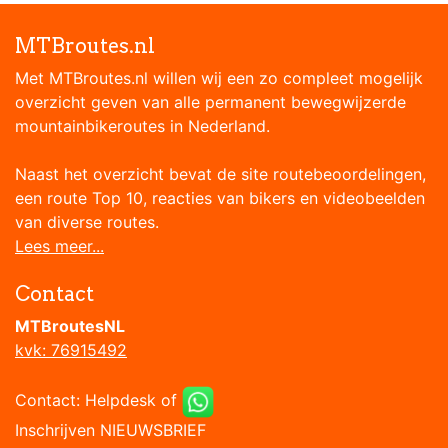
MTBroutes.nl
Met MTBroutes.nl willen wij een zo compleet mogelijk
overzicht geven van alle permanent bewegwijzerde
mountainbikeroutes in Nederland.
Naast het overzicht bevat de site routebeoordelingen,
een route Top 10, reacties van bikers en videobeelden
van diverse routes.
Lees meer...
Contact
MTBroutesNL
kvk: 76915492
Contact:
Helpdesk
of
Inschrijven NIEUWSBRIEF