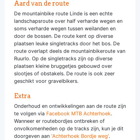
Aard van de route
De mountainbike route Linde is een echte
landschapsroute over half verharde wegen en
soms verharde wegen tussen weilanden en
door de bossen. De route kent op diverse
plaatsen leuke singletracks door het bos. De
route overlapt deels de mountainbikeroute van
Ruurlo. Op de singletracks zijn op diverse
plaatsen kleine bruggetjes gebouwd over
slootjes of obstakels. De route is ook zeer
geschikt voor gravelbikers.
Extra
Onderhoud en ontwikkelingen aan de route zijn
te volgen via
Facebook MTB Achterhoek
.
Wanneer er routebordjes ontbreken of
onvolkomenheden op de tracks zijn, kun je dit
doorgeven aan
'Achterhoek Bordje weg'
.