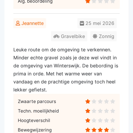
Alg. beoordeling
Jeannette
25 mei 2026
Gravelbike
Zonnig
Leuke route om de omgeving te verkennen.
Minder echte gravel zoals je deze wel vindt in
de omgeving van Winterswijk. De bebording is
prima in orde. Met het warme weer van
vandaag en de prachtige omgeving toch heel
lekker gefietst.
Zwaarte parcours
Techn. moeilijkheid
Hoogteverschil
Bewegwijzering