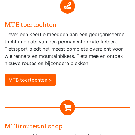
MTB toertochten
Liever een keertje meedoen aan een georganiseerde
tocht in plaats van een permanente route fietsen....
Fietssport biedt het meest complete overzicht voor
wielrenners en mountainbikers. Fiets mee en ontdek
nieuwe routes en bijzondere plekken.
MTB toertochten >
MTBroutes.nl shop