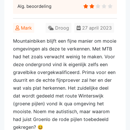
Alg. beoordeling
Mark
Droog
27 april 2023
Mountainbiken blijft een fijne manier om mooie
omgevingen als deze te verkennen. Met MTB
had het zoals verwacht weinig te maken. Voor
deze ondergrond vind ik eigenlijk zelfs een
gravelbike overgekwalificeerd. Prima voor een
duurrit en de echte fijnproever zal her en der
wat vals plat herkennen. Het zuidelijke deel
dat wordt gedeeld met route Winterswijk
(groene pijlen) vond ik qua omgeving het
mooiste. Noem me autistisch, maar waarom
had juist Groenlo de rode pijlen toebedeeld
gekregen? 😆