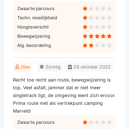
Zwaarte parcours
Techn. moeilijkheid
Hoogteverschil
Bewegwijzering
Alg. beoordeling
Olav
Zonnig
29 oktober 2022
Recht toe recht aan route, bewegwijzering is
top. Veel asfalt, jammer dat er niet meer
singletrack ligt, de omgeving leent zich ervoor.
Prima route met als vertrekpunt camping
Marveld
Zwaarte parcours