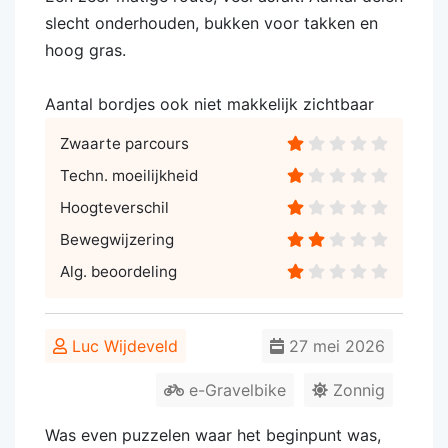
slecht onderhouden, bukken voor takken en
hoog gras.
Aantal bordjes ook niet makkelijk zichtbaar
Zwaarte parcours
Techn. moeilijkheid
Hoogteverschil
Bewegwijzering
Alg. beoordeling
Luc Wijdeveld
27 mei 2026
e-Gravelbike
Zonnig
Was even puzzelen waar het beginpunt was,