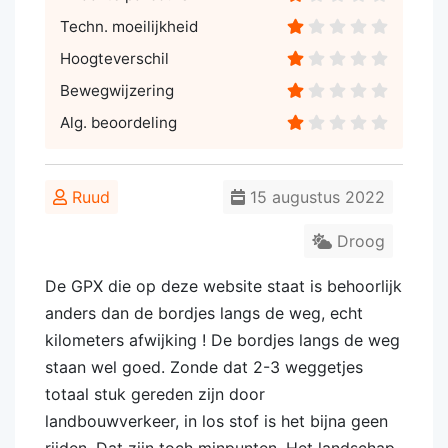
Techn. moeilijkheid
Hoogteverschil
Bewegwijzering
Alg. beoordeling
Ruud
15 augustus 2022
Droog
De GPX die op deze website staat is behoorlijk
anders dan de bordjes langs de weg, echt
kilometers afwijking ! De bordjes langs de weg
staan wel goed. Zonde dat 2-3 weggetjes
totaal stuk gereden zijn door
landbouwverkeer, in los stof is het bijna geen