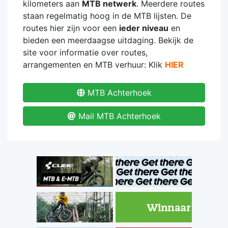
kilometers aan
MTB netwerk
. Meerdere routes
staan regelmatig hoog in de MTB lijsten. De
routes hier zijn voor een
ieder niveau
en
bieden een meerdaagse uitdaging. Bekijk de
site voor informatie over routes,
arrangementen en MTB verhuur: Klik
HIER
MTB Achterhoek
Mail MTB Achterhoek