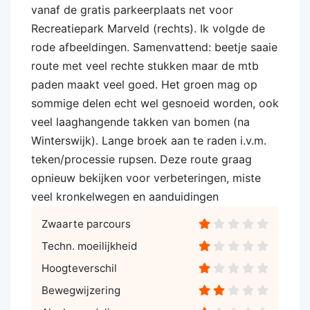
vanaf de gratis parkeerplaats net voor
Recreatiepark Marveld (rechts). Ik volgde de
rode afbeeldingen. Samenvattend: beetje saaie
route met veel rechte stukken maar de mtb
paden maakt veel goed. Het groen mag op
sommige delen echt wel gesnoeid worden, ook
veel laaghangende takken van bomen (na
Winterswijk). Lange broek aan te raden i.v.m.
teken/processie rupsen. Deze route graag
opnieuw bekijken voor verbeteringen, miste
veel kronkelwegen en aanduidingen
Zwaarte parcours
Techn. moeilijkheid
Hoogteverschil
Bewegwijzering