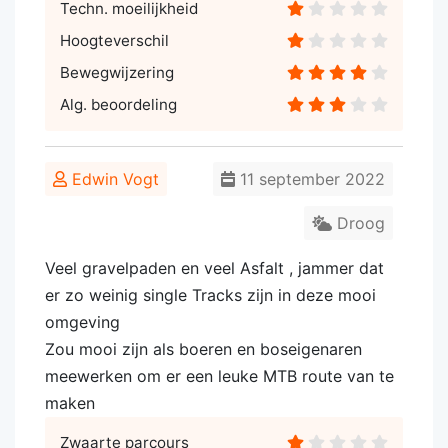
Techn. moeilijkheid
Hoogteverschil
Bewegwijzering
Alg. beoordeling
Edwin Vogt
11 september 2022
Droog
Veel gravelpaden en veel Asfalt , jammer dat
er zo weinig single Tracks zijn in deze mooi
omgeving
Zou mooi zijn als boeren en boseigenaren
meewerken om er een leuke MTB route van te
maken
Zwaarte parcours