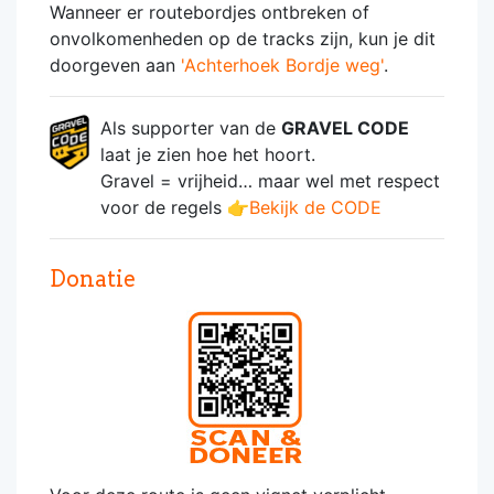
Wanneer er routebordjes ontbreken of
onvolkomenheden op de tracks zijn, kun je dit
doorgeven aan
'Achterhoek Bordje weg'
.
Als supporter van de
GRAVEL CODE
laat je zien hoe het hoort.
Gravel = vrijheid… maar wel met respect
voor de regels 👉
Bekijk de CODE
Donatie