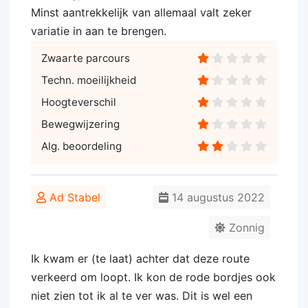
Minst aantrekkelijk van allemaal valt zeker
variatie in aan te brengen.
Zwaarte parcours
Techn. moeilijkheid
Hoogteverschil
Bewegwijzering
Alg. beoordeling
Ad Stabel
14 augustus 2022
Zonnig
Ik kwam er (te laat) achter dat deze route
verkeerd om loopt. Ik kon de rode bordjes ook
niet zien tot ik al te ver was. Dit is wel een