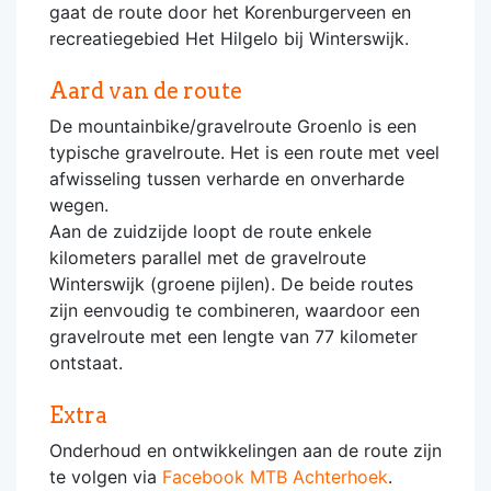
gaat de route door het Korenburgerveen en
recreatiegebied Het Hilgelo bij Winterswijk.
Aard van de route
De mountainbike/gravelroute Groenlo is een
typische gravelroute. Het is een route met veel
afwisseling tussen verharde en onverharde
wegen.
Aan de zuidzijde loopt de route enkele
kilometers parallel met de gravelroute
Winterswijk (groene pijlen). De beide routes
zijn eenvoudig te combineren, waardoor een
gravelroute met een lengte van 77 kilometer
ontstaat.
Extra
Onderhoud en ontwikkelingen aan de route zijn
te volgen via
Facebook MTB Achterhoek
.