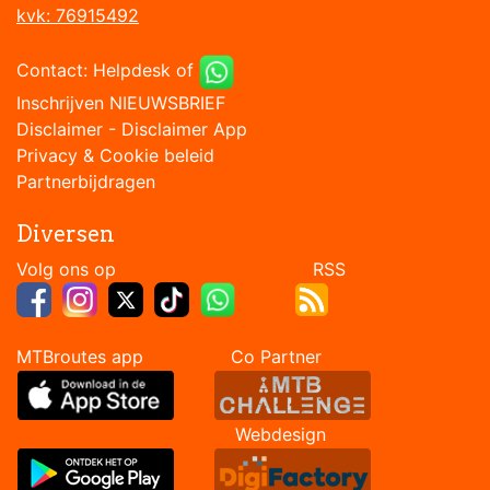
kvk: 76915492
Contact:
Helpdesk
of
Inschrijven NIEUWSBRIEF
Disclaimer
-
Disclaimer App
Privacy & Cookie beleid
Partnerbijdragen
Diversen
Volg ons op RSS
MTBroutes app Co Partner
Webdesign