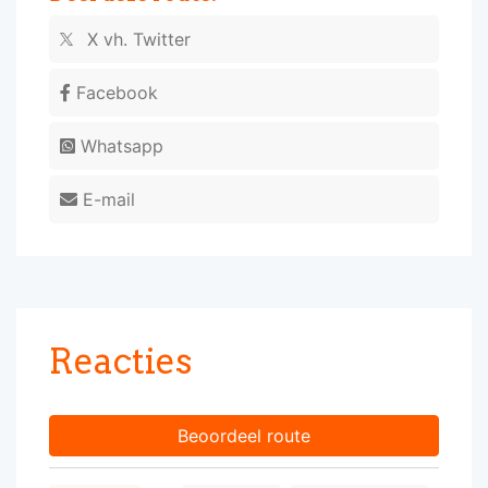
X vh. Twitter
Facebook
Whatsapp
E-mail
Reacties
Beoordeel route