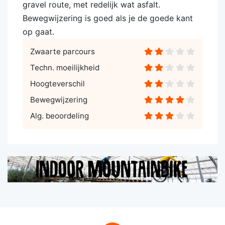
gravel route, met redelijk wat asfalt.
Bewegwijzering is goed als je de goede kant
op gaat.
Zwaarte parcours
Techn. moeilijkheid
Hoogteverschil
Bewegwijzering
Alg. beoordeling