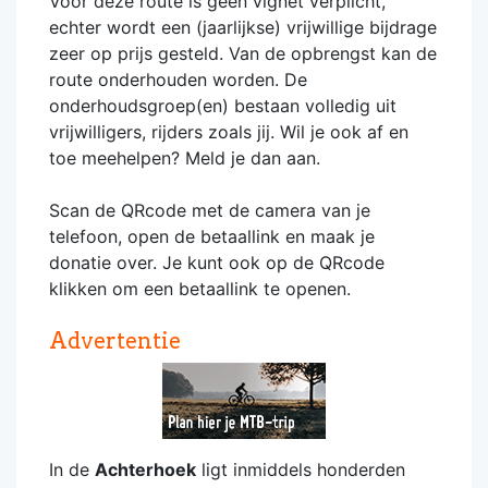
Voor deze route is geen vignet verplicht,
echter wordt een (jaarlijkse) vrijwillige bijdrage
zeer op prijs gesteld. Van de opbrengst kan de
route onderhouden worden. De
onderhoudsgroep(en) bestaan volledig uit
vrijwilligers, rijders zoals jij. Wil je ook af en
toe meehelpen? Meld je dan aan.
Scan de QRcode met de camera van je
telefoon, open de betaallink en maak je
donatie over. Je kunt ook op de QRcode
klikken om een betaallink te openen.
Advertentie
In de
Achterhoek
ligt inmiddels honderden