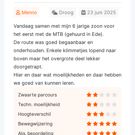
Menno
Droog
23 juni 2025
Vandaag samen met mijn 6 jarige zoon voor
het eerst met de MTB (gehuurd in Ede).
De route was goed begaanbaar en
onderhouden. Enkele klimmetjes lopend naar
boven maar het overgrote deel lekker
doorgetrapt.
Hier en daar wat moeilijkheden en daar hebben
we goed van kunnen leren.
Zwaarte parcours
Techn. moeilijkheid
Hoogteverschil
Bewegwijzering
Alg. beoordeling