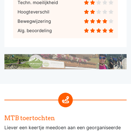
Techn. moeilijkheid
Hoogteverschil
Bewegwijzering
Alg. beoordeling
MTB toertochten
Liever een keertje meedoen aan een georganiseerde