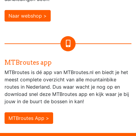
Naar webshop >
MTBroutes app
MTBroutes is dé app van MTBroutes.nl en biedt je het
meest complete overzicht van alle mountainbike
routes in Nederland. Dus waar wacht je nog op en
download snel deze MTBroutes app en kijk waar je bij
jouw in de buurt de bossen in kan!
MTBroutes App >