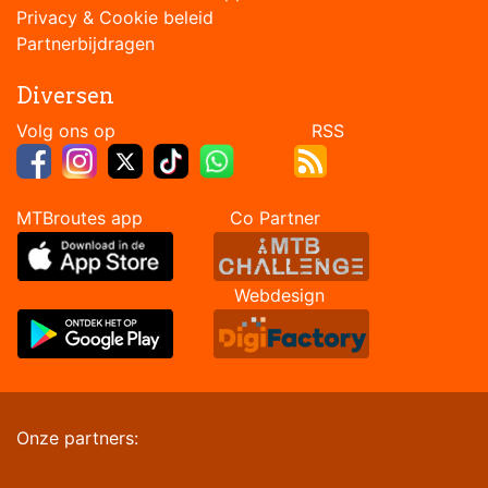
Privacy & Cookie beleid
Partnerbijdragen
Diversen
Volg ons op RSS
MTBroutes app Co Partner
Webdesign
Onze partners: