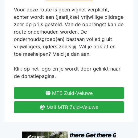
Voor deze route is geen vignet verplicht,
echter wordt een (jaarlijkse) vrijwillige bijdrage
zeer op prijs gesteld. Van de opbrengst kan de
route onderhouden worden. De
onderhoudsgroep(en) bestaan volledig uit
vrijwilligers, rijders zoals jij. Wil je ook af en
toe meehelpen? Meld je dan aan.
Klik op het logo en je wordt door gelinkt naar
de donatiepagina.
MTB Zuid-Veluwe
Mail MTB Zuid-Veluwe