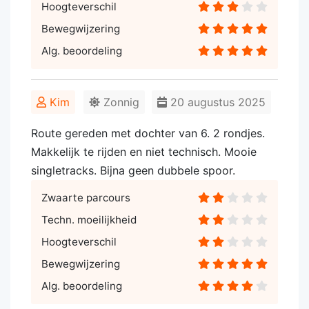
Hoogteverschil
Bewegwijzering
Alg. beoordeling
Kim
Zonnig
20 augustus 2025
Route gereden met dochter van 6. 2 rondjes.
Makkelijk te rijden en niet technisch. Mooie
singletracks. Bijna geen dubbele spoor.
Zwaarte parcours
Techn. moeilijkheid
Hoogteverschil
Bewegwijzering
Alg. beoordeling