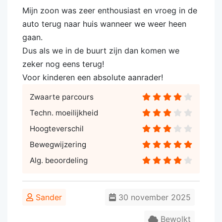
Mijn zoon was zeer enthousiast en vroeg in de
auto terug naar huis wanneer we weer heen
gaan.
Dus als we in de buurt zijn dan komen we
zeker nog eens terug!
Voor kinderen een absolute aanrader!
Zwaarte parcours
Techn. moeilijkheid
Hoogteverschil
Bewegwijzering
Alg. beoordeling
Sander
30 november 2025
Bewolkt