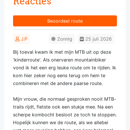
Reacties
Beoordeel route
J.P
Zonnig
25 juli 2026
Bij toeval kwam ik met mijn MTB uit op deze
'kinderroute'. Als onervaren mountainbiker
vond ik het een erg leuke route om te rijden. Ik
kom hier zeker nog eens terug om hem te
combineren met de andere paarse route.
Mijn vrouw, die normaal gesproken nooit MTB-
trails rijdt, fietste ook een stukje mee. Na een
scherpe kombocht besloot ze toch te stoppen.
Hopelijk kunnen we de route, als we allebei