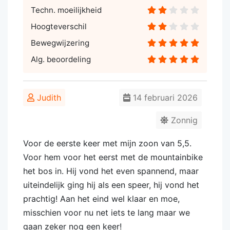
Techn. moeilijkheid
Hoogteverschil
Bewegwijzering
Alg. beoordeling
Judith
14 februari 2026
Zonnig
Voor de eerste keer met mijn zoon van 5,5.
Voor hem voor het eerst met de mountainbike
het bos in. Hij vond het even spannend, maar
uiteindelijk ging hij als een speer, hij vond het
prachtig! Aan het eind wel klaar en moe,
misschien voor nu net iets te lang maar we
gaan zeker nog een keer!