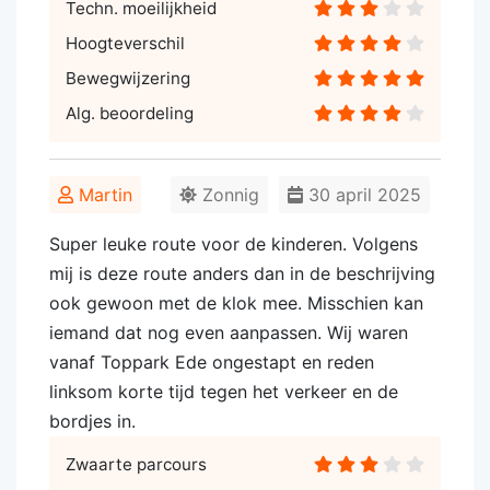
Techn. moeilijkheid
Hoogteverschil
Bewegwijzering
Alg. beoordeling
Martin
Zonnig
30 april 2025
Super leuke route voor de kinderen. Volgens
mij is deze route anders dan in de beschrijving
ook gewoon met de klok mee. Misschien kan
iemand dat nog even aanpassen. Wij waren
vanaf Toppark Ede ongestapt en reden
linksom korte tijd tegen het verkeer en de
bordjes in.
Zwaarte parcours