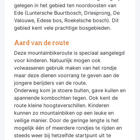
gelegen in het gebied ten noordoosten van
Ede (Luntersche Buurtbosch, Driesprong, De
Valouwe, Edese bos, Roekelsche bosch). Dit
gebied kent vele prachtige bosgebieden.
Aard van de route
Deze mountainbikeroute is speciaal aangelegd
voor kinderen. Natuurlijk mogen ook
volwassenen gebruik maken van het rondje
maar deze dienen voorrang te geven aan de
jongere berijders van de route.
Onderweg kom je stoere bulten, gave kuilen en
spannende kombochten tegen. Ook kent de
route kleine hoogteverschillen. Kinderen
kunnen zo mountainbiken op een leuke en
veilige manier. Door de geringe lengte is het
mogelijk één of meerdere rondjes te rijden en
steeds weer bij hetzelfde startpunt uit te