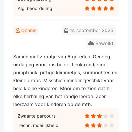
Alg. beoordeling
Dennis
14 september 2025
Bewolkt
Samen met zoontje van 6 gereden. Genoeg
uitdaging voor ons beide. Leuk rondje met
pumptrack, pittige klimmetjes, kombochten en
kleine drops. Misschien minder geschikt voor
hele kleine kinderen. Mooi om te zien dat hij
elke herhaling van het rondje leerde. Zeer
leerzaam voor kinderen op de mtb.
Zwaarte parcours
Techn. moeilijkheid