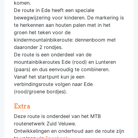
komen.
De route in Ede heeft een speciale
bewegwijzering voor kinderen. De markering is
te herkennen aan houten palen met in het
groen het teken voor de
kindermountainbikeroute: dennenboom met
daaronder 2 rondjes.
De route is een onderdeel van de
mountainbikeroutes Ede (rood) en Lunteren
(paars) en dus eenvoudig te combineren.
Vanaf het startpunt kun je een
verbindingsroute volgen naar Ede
(rood/groene bordjes).
Extra
Deze route is onderdeel van het MTB
routenetwerk Zuid Veluwe.
Ontwikkelingen en onderhoud aan de route zijn