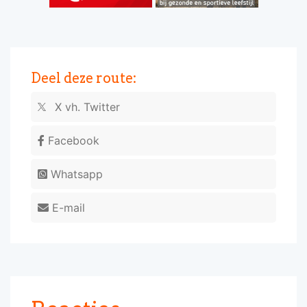
Deel deze route:
X vh. Twitter
Facebook
Whatsapp
E-mail