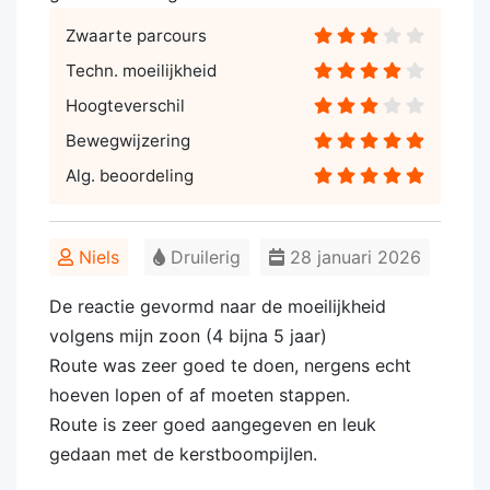
Zwaarte parcours
Techn. moeilijkheid
Hoogteverschil
Bewegwijzering
Alg. beoordeling
Niels
Druilerig
28 januari 2026
De reactie gevormd naar de moeilijkheid
volgens mijn zoon (4 bijna 5 jaar)
Route was zeer goed te doen, nergens echt
hoeven lopen of af moeten stappen.
Route is zeer goed aangegeven en leuk
gedaan met de kerstboompijlen.