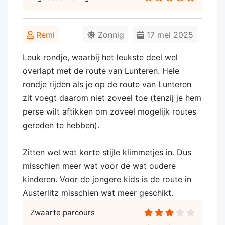
Remi
Zonnig
17 mei 2025
Leuk rondje, waarbij het leukste deel wel
overlapt met de route van Lunteren. Hele
rondje rijden als je op de route van Lunteren
zit voegt daarom niet zoveel toe (tenzij je hem
perse wilt aftikken om zoveel mogelijk routes
gereden te hebben).
Zitten wel wat korte stijle klimmetjes in. Dus
misschien meer wat voor de wat oudere
kinderen. Voor de jongere kids is de route in
Austerlitz misschien wat meer geschikt.
Zwaarte parcours