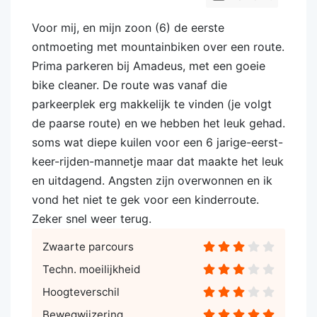
Voor mij, en mijn zoon (6) de eerste
ontmoeting met mountainbiken over een route.
Prima parkeren bij Amadeus, met een goeie
bike cleaner. De route was vanaf die
parkeerplek erg makkelijk te vinden (je volgt
de paarse route) en we hebben het leuk gehad.
soms wat diepe kuilen voor een 6 jarige-eerst-
keer-rijden-mannetje maar dat maakte het leuk
en uitdagend. Angsten zijn overwonnen en ik
vond het niet te gek voor een kinderroute.
Zeker snel weer terug.
Zwaarte parcours
Techn. moeilijkheid
Hoogteverschil
Bewegwijzering