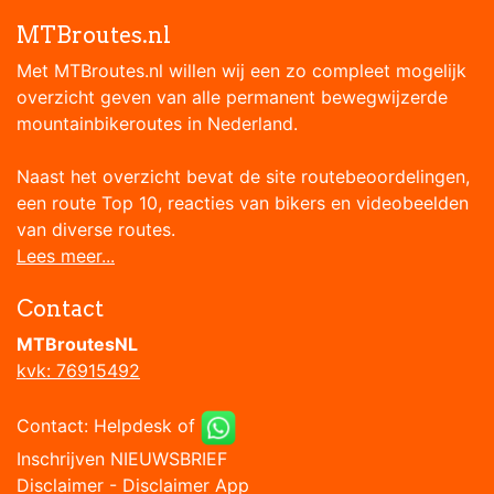
MTBroutes.nl
Met MTBroutes.nl willen wij een zo compleet mogelijk
overzicht geven van alle permanent bewegwijzerde
mountainbikeroutes in Nederland.
Naast het overzicht bevat de site routebeoordelingen,
een route Top 10, reacties van bikers en videobeelden
van diverse routes.
Lees meer...
Contact
MTBroutesNL
kvk: 76915492
Contact:
Helpdesk
of
Inschrijven NIEUWSBRIEF
Disclaimer
-
Disclaimer App