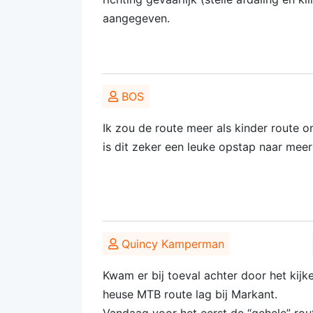
aangegeven.
BOS
Ik zou de route meer als kinder route o
is dit zeker een leuke opstap naar meer
Quincy Kamperman
Kwam er bij toeval achter door het kijk
heuse MTB route lag bij Markant.