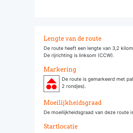
Lengte van de route
De route heeft een lengte van 3,2 kilom
De rijrichting is linksom (CCW).
Markering
De route is gemarkeerd met pa
2 rondjes).
Moeilijkheidsgraad
De moeilijkheidsgraad van deze route 
Startlocatie