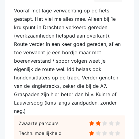
Vooraf met lage verwachting op de fiets
gestapt. Het viel me alles mee. Alleen bij 1e
kruispunt in Drachten verkeerd gereden
(werkzaamheden fietspad aan overkant).
Route verder in een keer goed gereden, af en
toe verwacht je een bordje maar met
boerenverstand / spoor volgen weet je
eigenlijk de route wel. Idd helaas ook
hondenuitlaters op de track. Verder genoten
van de singletracks, zeker die bij de A7.
Graspaden zijn hier beter dan bijv. Kuinre of
Lauwersoog (kms langs zandpaden, zonder
neg.)
Zwaarte parcours
Techn. moeilijkheid