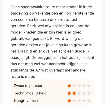
Geen spectaculaire route maar omdat ik in de
omgeving op vakantie ben en nog herstellende
van een knie blessure deze route toch
gereden. Er zit wel afwisseling in en voor de
mogelijkheden die er zijn hier is er goed
gebruik van gemaakt. Er word weinig op
gereden gezien dat je vele stukken gewoon in
het gras rijd en er dus niet echt een duidelijk
paadje ligt. De bruggetjes in het bos zijn slecht
dus dat mag wel wat aandacht krijgen. Het
stuk langs de A7 wat overlapt met andere
route is mooi.
Zwaarte parcours
Techn. moeilijkheid
Hoogteverschil