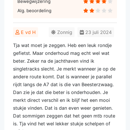
Bewegwijzering
Alg. beoordeling
E vd H
Zonnig
23 juli 2024
Tja wat moet je zeggen. Heb een leuk rondje
gefietst. Maar onderhoud mag echt wel wat
beter. Zeker na de jachthaven vind ik
singletracks slecht. Je merkt wanneer je op de
andere route komt. Dat is wanneer je parallel
rijdt langs de A7 dat is die van Beesterzwaag.
Dan zie je dat die beter is onderhouden. Je
merkt direct verschil en ik blijf het een mooi
stukje vinden. Dat is dan even weer genieten.
Dat sommigen zeggen dat het geen mtb route
is. Tja vind het wel lekker stukje schelpen of