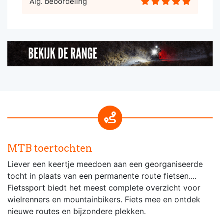
Alg. beoordeling
MTB toertochten
Liever een keertje meedoen aan een georganiseerde
tocht in plaats van een permanente route fietsen....
Fietssport biedt het meest complete overzicht voor
wielrenners en mountainbikers. Fiets mee en ontdek
nieuwe routes en bijzondere plekken.