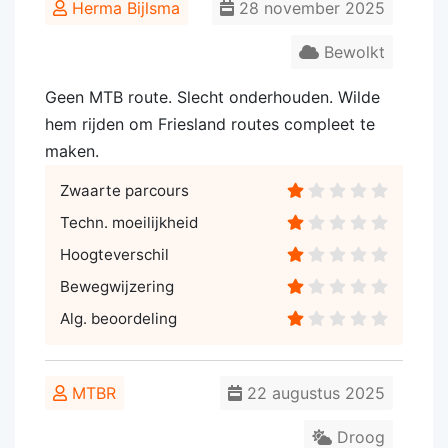
Herma Bijlsma
28 november 2025
Bewolkt
Geen MTB route. Slecht onderhouden. Wilde
hem rijden om Friesland routes compleet te
maken.
Zwaarte parcours
Techn. moeilijkheid
Hoogteverschil
Bewegwijzering
Alg. beoordeling
MTBR
22 augustus 2025
Droog