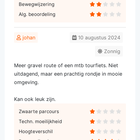
Bewegwijzering
Alg. beoordeling
johan
10 augustus 2024
Zonnig
Meer gravel route of een mtb tourfiets. Niet
uitdagend, maar een prachtig rondje in mooie
omgeving.
Kan ook leuk zijn.
Zwaarte parcours
Techn. moeilijkheid
Hoogteverschil