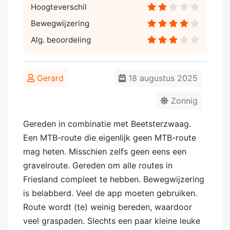
Hoogteverschil
Bewegwijzering
Alg. beoordeling
Gerard
18 augustus 2025
Zonnig
Gereden in combinatie met Beetsterzwaag.
Een MTB-route die eigenlijk geen MTB-route
mag heten. Misschien zelfs geen eens een
gravelroute. Gereden om alle routes in
Friesland compleet te hebben. Bewegwijzering
is belabberd. Veel de app moeten gebruiken.
Route wordt (te) weinig bereden, waardoor
veel graspaden. Slechts een paar kleine leuke