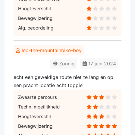
Hoogteverschil
Bewegwijzering
Alg. beoordeling
leo-the-mountainbike-boy
Zonnig
17 juni 2024
echt een geweldige route niet te lang en op
een pracht locatie echt toppie
Zwaarte parcours
Techn. moeilijkheid
Hoogteverschil
Bewegwijzering