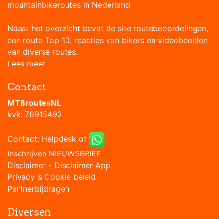
mountainbikeroutes in Nederland.
Naast het overzicht bevat de site routebeoordelingen,
een route Top 10, reacties van bikers en videobeelden
van diverse routes.
Lees meer...
Contact
MTBroutesNL
kvk: 76915492
Contact:
Helpdesk
of
Inschrijven NIEUWSBRIEF
Disclaimer
-
Disclaimer App
Privacy & Cookie beleid
Partnerbijdragen
Diversen