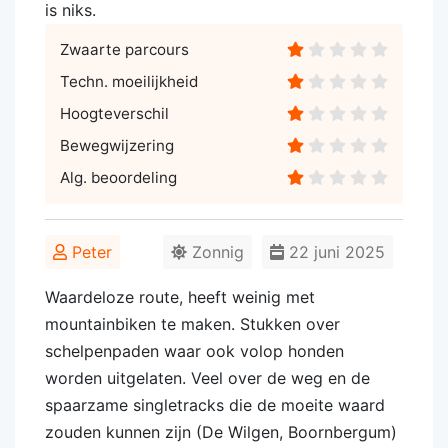
is niks.
Zwaarte parcours
Techn. moeilijkheid
Hoogteverschil
Bewegwijzering
Alg. beoordeling
Peter
Zonnig
22 juni 2025
Waardeloze route, heeft weinig met
mountainbiken te maken. Stukken over
schelpenpaden waar ook volop honden
worden uitgelaten. Veel over de weg en de
spaarzame singletracks die de moeite waard
zouden kunnen zijn (De Wilgen, Boornbergum)