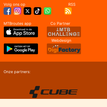
Volg ons op RSS
MTBroutes app Co Partner
Webdesign
Onze partners: