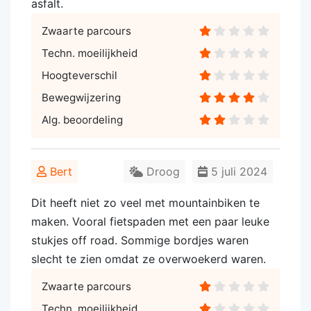
asfalt.
Zwaarte parcours
Techn. moeilijkheid
Hoogteverschil
Bewegwijzering
Alg. beoordeling
Bert
Droog
5 juli 2024
Dit heeft niet zo veel met mountainbiken te
maken. Vooral fietspaden met een paar leuke
stukjes off road. Sommige bordjes waren
slecht te zien omdat ze overwoekerd waren.
Zwaarte parcours
Techn. moeilijkheid