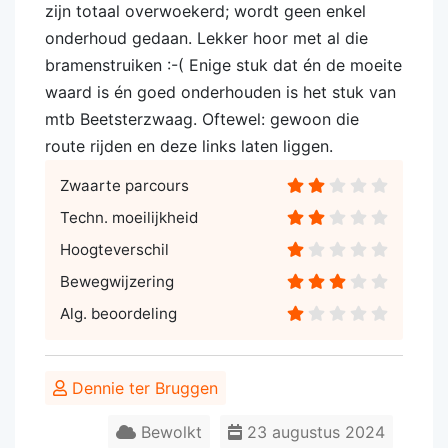
zijn totaal overwoekerd; wordt geen enkel
onderhoud gedaan. Lekker hoor met al die
bramenstruiken :-( Enige stuk dat én de moeite
waard is én goed onderhouden is het stuk van
mtb Beetsterzwaag. Oftewel: gewoon die
route rijden en deze links laten liggen.
Zwaarte parcours
Techn. moeilijkheid
Hoogteverschil
Bewegwijzering
Alg. beoordeling
Dennie ter Bruggen
Bewolkt
23 augustus 2024