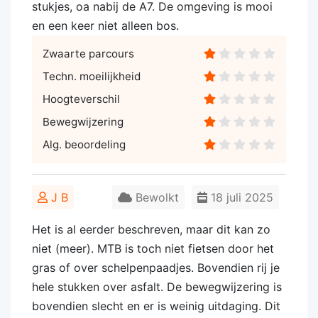
stukjes, oa nabij de A7. De omgeving is mooi
en een keer niet alleen bos.
Zwaarte parcours
Techn. moeilijkheid
Hoogteverschil
Bewegwijzering
Alg. beoordeling
J B
Bewolkt
18 juli 2025
Het is al eerder beschreven, maar dit kan zo
niet (meer). MTB is toch niet fietsen door het
gras of over schelpenpaadjes. Bovendien rij je
hele stukken over asfalt. De bewegwijzering is
bovendien slecht en er is weinig uitdaging. Dit