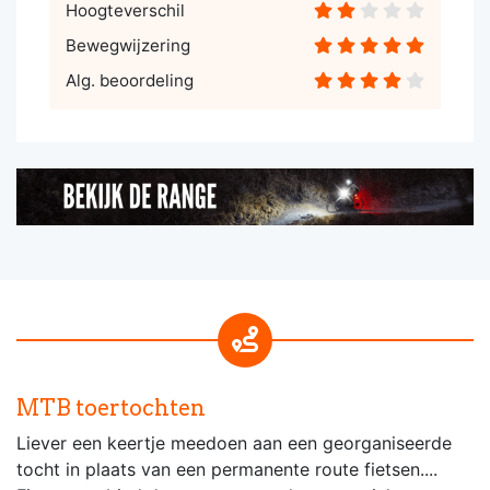
Hoogteverschil
Bewegwijzering
Alg. beoordeling
MTB toertochten
Liever een keertje meedoen aan een georganiseerde
tocht in plaats van een permanente route fietsen....