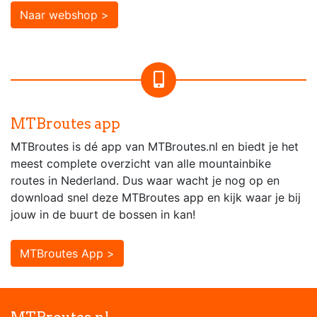
Naar webshop >
MTBroutes app
MTBroutes is dé app van MTBroutes.nl en biedt je het
meest complete overzicht van alle mountainbike
routes in Nederland. Dus waar wacht je nog op en
download snel deze MTBroutes app en kijk waar je bij
jouw in de buurt de bossen in kan!
MTBroutes App >