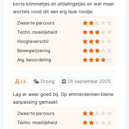
korte klimmetjes en afdalingetjes en wat meer
wortels vond dit een erg leuk rondje.
Zwaarte parcours
Techn. moeilijkheid
Hoogteverschil
Bewegwijzering
Alg. beoordeling
Ls
Droog
26 september 2025
Lag er weer goed bij. Op emmerdennen kleine
aanpassing gemaakt
Zwaarte parcours
Techn. moeilijkheid