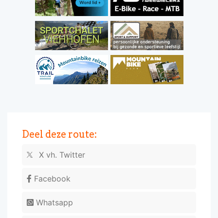
Deel deze route:
X vh. Twitter
Facebook
Whatsapp