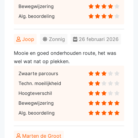
Bewegwijzering
Alg. beoordeling
Joop
Zonnig
26 februari 2026
Mooie en goed onderhouden route, het was
wel wat nat op plekken.
Zwaarte parcours
Techn. moeilijkheid
Hoogteverschil
Bewegwijzering
Alg. beoordeling
Marten de Groot