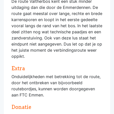
De route Valtherbos kent een stuk minder
uitdaging dan die door de Emmerdennen. De
route gaat meestal over lange, rechte en brede
karrensporen en loopt in het eerste gedeelte
vooral langs de rand van het bos. In het laatste
deel zitten nog wat technische paadjes en een
zandverstuiving. Ook van deze lus staat het
eindpunt niet aangegeven. Dus let op dat je op
het juiste moment de verbindingsroute weer
oppikt.
Extra
Onduidelijkheden met betrekking tot de route,
door het ontbreken van bijvoorbeeld
routebordjes, kunnen worden doorgegeven
aan FTC Emmen.
Donatie