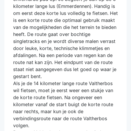
kilometer lange lus (Emmerdennen). Handig is
om eerst deze korte lus volledig te fietsen. Het
is een korte route die optimaal gebruik maakt
van de mogelijkheden die het terrein te bieden
heeft. De route gaat over bochtige
singletracks en je wordt diverse malen verrast
door leuke, korte, technische klimmetjes en
afdalingen. Na een periode van regen kan de
route nat kan zijn. Het eindpunt van de route
staat niet aangegeven dus let goed op waar je
gestart bent.
Als je de 14 kilometer lange route Valtherbos
wil fietsen, moet je eerst weer een stukje van
de korte route fietsen. Na ongeveer een
kilometer vanaf de start buigt de korte route
naar rechts, maar kun je ook de
verbindingsroute naar de route Valtherbos
volgen.