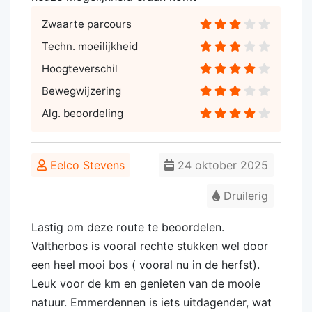
Zwaarte parcours
Techn. moeilijkheid
Hoogteverschil
Bewegwijzering
Alg. beoordeling
Eelco Stevens
24 oktober 2025
Druilerig
Lastig om deze route te beoordelen.
Valtherbos is vooral rechte stukken wel door
een heel mooi bos ( vooral nu in de herfst).
Leuk voor de km en genieten van de mooie
natuur. Emmerdennen is iets uitdagender, wat