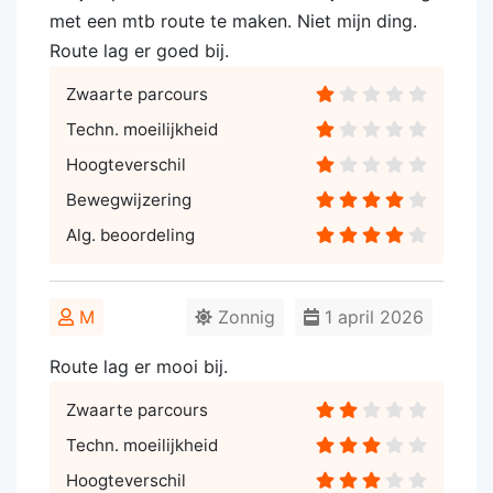
met een mtb route te maken. Niet mijn ding.
Route lag er goed bij.
Zwaarte parcours
Techn. moeilijkheid
Hoogteverschil
Bewegwijzering
Alg. beoordeling
M
Zonnig
1 april 2026
Route lag er mooi bij.
Zwaarte parcours
Techn. moeilijkheid
Hoogteverschil