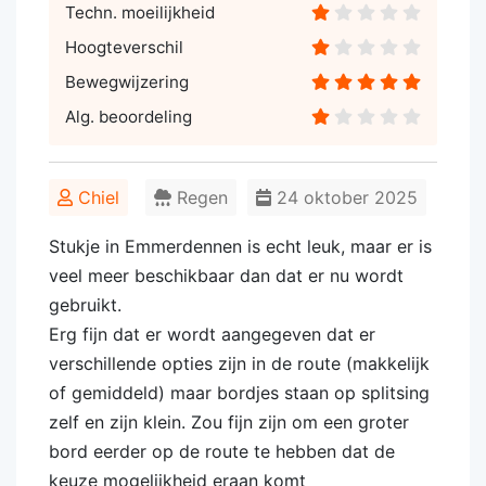
Techn. moeilijkheid
Hoogteverschil
Bewegwijzering
Alg. beoordeling
Chiel
Regen
24 oktober 2025
Stukje in Emmerdennen is echt leuk, maar er is
veel meer beschikbaar dan dat er nu wordt
gebruikt.
Erg fijn dat er wordt aangegeven dat er
verschillende opties zijn in de route (makkelijk
of gemiddeld) maar bordjes staan op splitsing
zelf en zijn klein. Zou fijn zijn om een groter
bord eerder op de route te hebben dat de
keuze mogelijkheid eraan komt