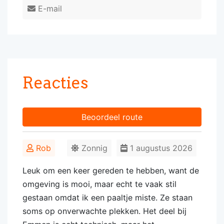
E-mail
Reacties
Beoordeel route
Rob
Zonnig
1 augustus 2026
Leuk om een keer gereden te hebben, want de
omgeving is mooi, maar echt te vaak stil
gestaan omdat ik een paaltje miste. Ze staan
soms op onverwachte plekken. Het deel bij