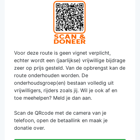
Voor deze route is geen vignet verplicht,
echter wordt een (jaarlijkse) vrijwillige bijdrage
zeer op prijs gesteld. Van de opbrengst kan de
route onderhouden worden. De
onderhoudsgroep(en) bestaan volledig uit
vrijwilligers, rijders zoals jij. Wil je ook af en
toe meehelpen? Meld je dan aan.
Scan de QRcode met de camera van je
telefoon, open de betaallink en maak je
donatie over.