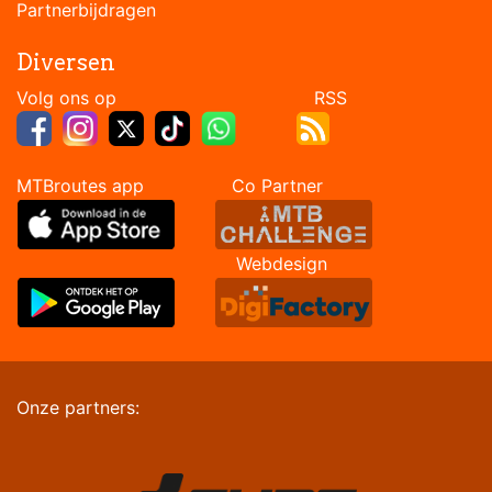
Partnerbijdragen
Diversen
Volg ons op RSS
MTBroutes app Co Partner
Webdesign
Onze partners: