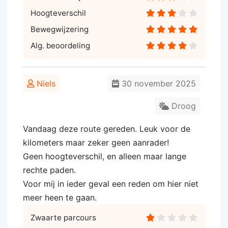
Hoogteverschil
Bewegwijzering
Alg. beoordeling
Niels
30 november 2025
Droog
Vandaag deze route gereden. Leuk voor de
kilometers maar zeker geen aanrader!
Geen hoogteverschil, en alleen maar lange
rechte paden.
Voor mij in ieder geval een reden om hier niet
meer heen te gaan.
Zwaarte parcours