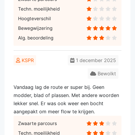
Techn. moeilijkheid
Hoogteverschil
Bewegwijzering
Alg. beoordeling
KSPR
1 december 2025
Bewolkt
Vandaag lag de route er super bij. Geen
modder, blad of plassen. Met andere woorden
lekker snel. Er was ook weer een bocht
aangepakt om meer flow te krijgen.
Zwaarte parcours
Techn. moeilijkheid