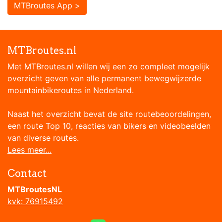
MTBroutes App >
MTBroutes.nl
Met MTBroutes.nl willen wij een zo compleet mogelijk
overzicht geven van alle permanent bewegwijzerde
mountainbikeroutes in Nederland.
Naast het overzicht bevat de site routebeoordelingen,
een route Top 10, reacties van bikers en videobeelden
van diverse routes.
Lees meer...
Contact
MTBroutesNL
kvk: 76915492