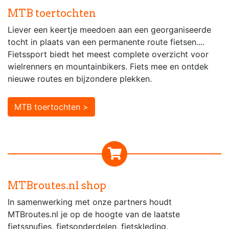
MTB toertochten
Liever een keertje meedoen aan een georganiseerde
tocht in plaats van een permanente route fietsen....
Fietssport biedt het meest complete overzicht voor
wielrenners en mountainbikers. Fiets mee en ontdek
nieuwe routes en bijzondere plekken.
MTB toertochten >
MTBroutes.nl shop
In samenwerking met onze partners houdt
MTBroutes.nl je op de hoogte van de laatste
fietssnufjes, fietsonderdelen, fietskleding,