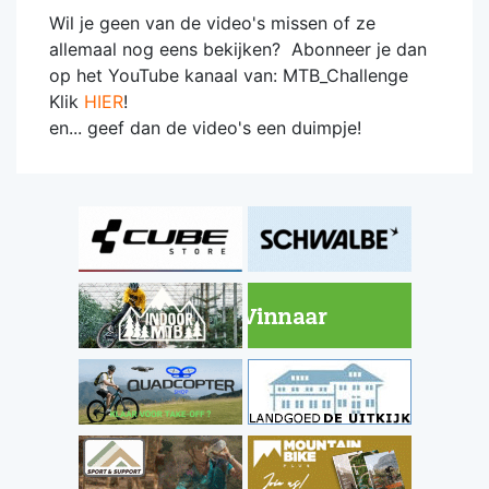
Wil je geen van de video's missen of ze
allemaal nog eens bekijken? Abonneer je dan
op het YouTube kanaal van: MTB_Challenge
Klik
HIER
!
en... geef dan de video's een duimpje!