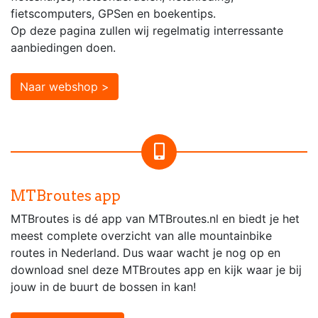
fietscomputers, GPSen en boekentips.
Op deze pagina zullen wij regelmatig interressante
aanbiedingen doen.
Naar webshop >
MTBroutes app
MTBroutes is dé app van MTBroutes.nl en biedt je het
meest complete overzicht van alle mountainbike
routes in Nederland. Dus waar wacht je nog op en
download snel deze MTBroutes app en kijk waar je bij
jouw in de buurt de bossen in kan!