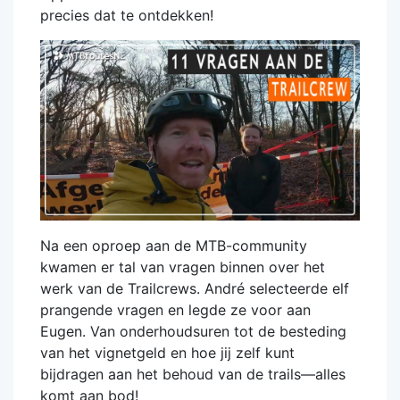
precies dat te ontdekken!
Na een oproep aan de MTB-community
kwamen er tal van vragen binnen over het
werk van de Trailcrews. André selecteerde elf
prangende vragen en legde ze voor aan
Eugen. Van onderhoudsuren tot de besteding
van het vignetgeld en hoe jij zelf kunt
bijdragen aan het behoud van de trails—alles
komt aan bod!