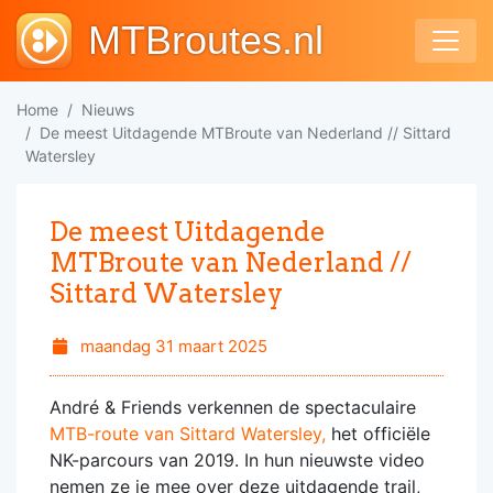
MTBroutes.nl
Home
Nieuws
De meest Uitdagende MTBroute van Nederland // Sittard
Watersley
De meest Uitdagende
MTBroute van Nederland //
Sittard Watersley
maandag 31 maart 2025
André & Friends verkennen de spectaculaire
MTB-route van Sittard Watersley,
het officiële
NK-parcours van 2019. In hun nieuwste video
nemen ze je mee over deze uitdagende trail,