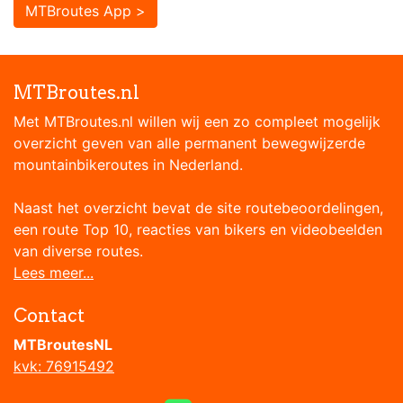
MTBroutes App >
MTBroutes.nl
Met MTBroutes.nl willen wij een zo compleet mogelijk
overzicht geven van alle permanent bewegwijzerde
mountainbikeroutes in Nederland.
Naast het overzicht bevat de site routebeoordelingen,
een route Top 10, reacties van bikers en videobeelden
van diverse routes.
Lees meer...
Contact
MTBroutesNL
kvk: 76915492