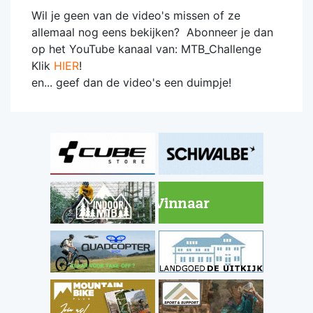
Wil je geen van de video's missen of ze
allemaal nog eens bekijken? Abonneer je dan
op het YouTube kanaal van: MTB_Challenge
Klik
HIER
!
en... geef dan de video's een duimpje!