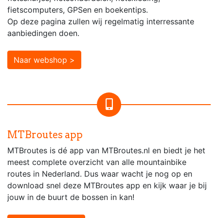
fietscomputers, GPSen en boekentips.
Op deze pagina zullen wij regelmatig interressante
aanbiedingen doen.
Naar webshop >
MTBroutes app
MTBroutes is dé app van MTBroutes.nl en biedt je het
meest complete overzicht van alle mountainbike
routes in Nederland. Dus waar wacht je nog op en
download snel deze MTBroutes app en kijk waar je bij
jouw in de buurt de bossen in kan!