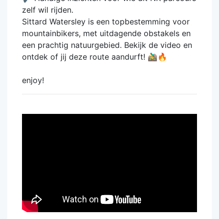
zelf wil rijden.
Sittard Watersley is een topbestemming voor
mountainbikers, met uitdagende obstakels en
een prachtig natuurgebied. Bekijk de video en
ontdek of jij deze route aandurft! 🚵‍♂️🔥
enjoy!