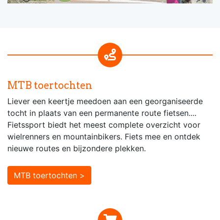
MTB toertochten
Liever een keertje meedoen aan een georganiseerde
tocht in plaats van een permanente route fietsen....
Fietssport biedt het meest complete overzicht voor
wielrenners en mountainbikers. Fiets mee en ontdek
nieuwe routes en bijzondere plekken.
MTB toertochten >