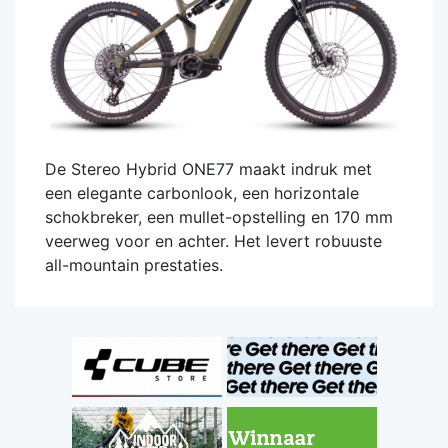
De Stereo Hybrid ONE77 maakt indruk met
een elegante carbonlook, een horizontale
schokbreker, een mullet-opstelling en 170 mm
veerweg voor en achter. Het levert robuuste
all-mountain prestaties.