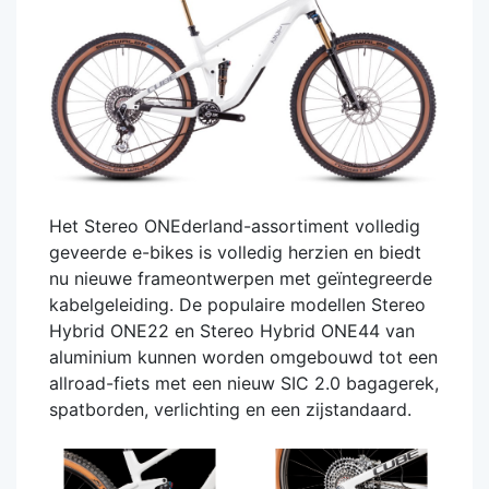
Het Stereo ONEderland-assortiment volledig
geveerde e-bikes is volledig herzien en biedt
nu nieuwe frameontwerpen met geïntegreerde
kabelgeleiding. De populaire modellen Stereo
Hybrid ONE22 en Stereo Hybrid ONE44 van
aluminium kunnen worden omgebouwd tot een
allroad-fiets met een nieuw SIC 2.0 bagagerek,
spatborden, verlichting en een zijstandaard.