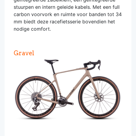
stuurpen en intern geleide kabels. Met een full
carbon voorvork en ruimte voor banden tot 34
mm biedt deze racefietsserie bovendien het
nodige comfort.
Gravel