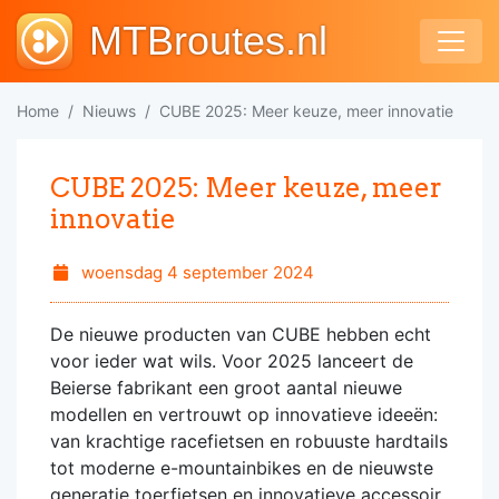
MTBroutes.nl
Home
Nieuws
CUBE 2025: Meer keuze, meer innovatie
CUBE 2025: Meer keuze, meer
innovatie
woensdag 4 september 2024
De nieuwe producten van CUBE hebben echt
voor ieder wat wils. Voor 2025 lanceert de
Beierse fabrikant een groot aantal nieuwe
modellen en vertrouwt op innovatieve ideeën:
van krachtige racefietsen en robuuste hardtails
tot moderne e-mountainbikes en de nieuwste
generatie toerfietsen en innovatieve accessoir