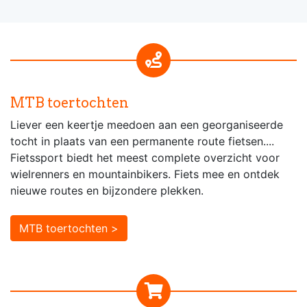
MTB toertochten
Liever een keertje meedoen aan een georganiseerde
tocht in plaats van een permanente route fietsen....
Fietssport biedt het meest complete overzicht voor
wielrenners en mountainbikers. Fiets mee en ontdek
nieuwe routes en bijzondere plekken.
MTB toertochten >