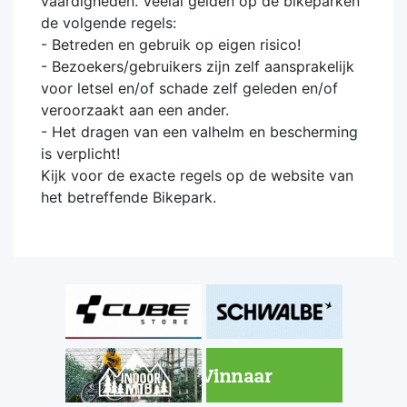
vaardigheden. Veelal gelden op de bikeparken
de volgende regels:
- Betreden en gebruik op eigen risico!
- Bezoekers/gebruikers zijn zelf aansprakelijk
voor letsel en/of schade zelf geleden en/of
veroorzaakt aan een ander.
- Het dragen van een valhelm en bescherming
is verplicht!
Kijk voor de exacte regels op de website van
het betreffende Bikepark.