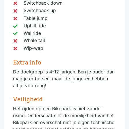
Switchback down
Switchback up
Table jump
Uphill ride
Wallride
Whale tail
Wip-wap
Extra info
De doelgroep is 4-12 jarigen. Ben je ouder dan
mag je er fietsen, maar de jongeren hebben
altijd voorrang!
Veiligheid
Het rijden op een Bikepark is niet zonder
risico. Onderschat niet de moeilijkheid van het
Bikepark en overschat niet je eigen technische