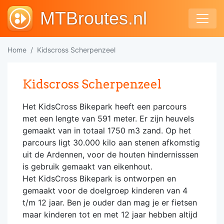
MTBroutes.nl
Home
Kidscross Scherpenzeel
Kidscross Scherpenzeel
Het KidsCross Bikepark heeft een parcours
met een lengte van 591 meter. Er zijn heuvels
gemaakt van in totaal 1750 m3 zand. Op het
parcours ligt 30.000 kilo aan stenen afkomstig
uit de Ardennen, voor de houten hindernisssen
is gebruik gemaakt van eikenhout.
Het KidsCross Bikepark is ontworpen en
gemaakt voor de doelgroep kinderen van 4
t/m 12 jaar. Ben je ouder dan mag je er fietsen
maar kinderen tot en met 12 jaar hebben altijd