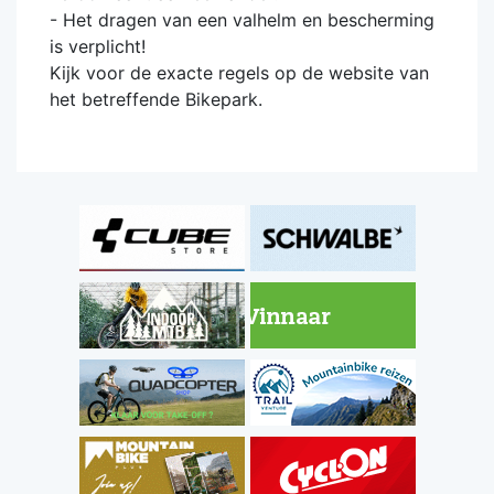
- Het dragen van een valhelm en bescherming
is verplicht!
Kijk voor de exacte regels op de website van
het betreffende Bikepark.