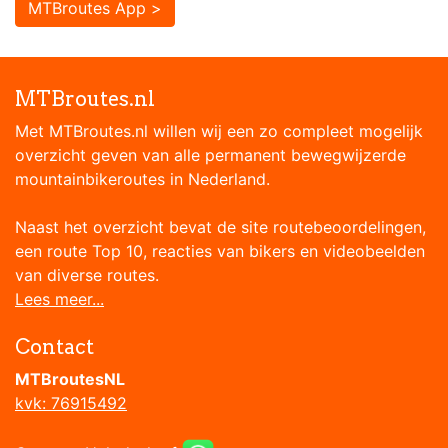
MTBroutes App >
MTBroutes.nl
Met MTBroutes.nl willen wij een zo compleet mogelijk
overzicht geven van alle permanent bewegwijzerde
mountainbikeroutes in Nederland.
Naast het overzicht bevat de site routebeoordelingen,
een route Top 10, reacties van bikers en videobeelden
van diverse routes.
Lees meer...
Contact
MTBroutesNL
kvk: 76915492