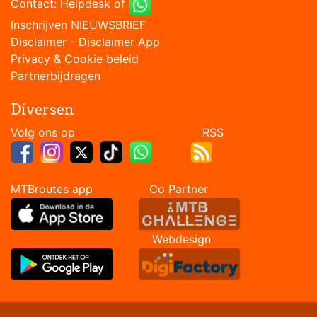
Contact:
Helpdesk
of
Inschrijven NIEUWSBRIEF
Disclaimer
-
Disclaimer App
Privacy & Cookie beleid
Partnerbijdragen
Diversen
Volg ons op RSS
MTBroutes app Co Partner
Webdesign