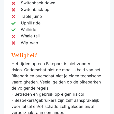
Switchback down
Switchback up
Table jump
Uphill ride
Wallride
Whale tail
Wip-wap
Veiligheid
Het rijden op een Bikepark is niet zonder
risico. Onderschat niet de moeilijkheid van het
Bikepark en overschat niet je eigen technische
vaardigheden. Veelal gelden op de bikeparken
de volgende regels:
- Betreden en gebruik op eigen risico!
- Bezoekers/gebruikers zijn zelf aansprakelijk
voor letsel en/of schade zelf geleden en/of
veroorzaakt aan een ander.