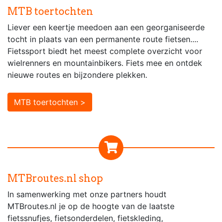
MTB toertochten
Liever een keertje meedoen aan een georganiseerde
tocht in plaats van een permanente route fietsen....
Fietssport biedt het meest complete overzicht voor
wielrenners en mountainbikers. Fiets mee en ontdek
nieuwe routes en bijzondere plekken.
MTB toertochten >
MTBroutes.nl shop
In samenwerking met onze partners houdt
MTBroutes.nl je op de hoogte van de laatste
fietssnufjes, fietsonderdelen, fietskleding,