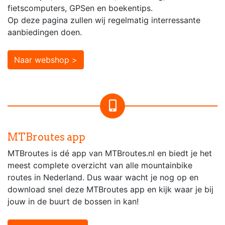
fietscomputers, GPSen en boekentips.
Op deze pagina zullen wij regelmatig interressante
aanbiedingen doen.
Naar webshop >
MTBroutes app
MTBroutes is dé app van MTBroutes.nl en biedt je het
meest complete overzicht van alle mountainbike
routes in Nederland. Dus waar wacht je nog op en
download snel deze MTBroutes app en kijk waar je bij
jouw in de buurt de bossen in kan!