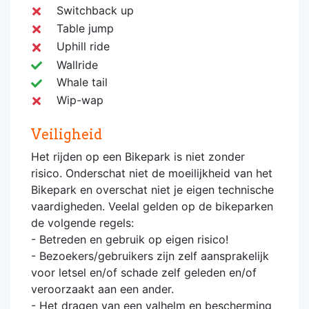
Switchback up
Table jump
Uphill ride
Wallride
Whale tail
Wip-wap
Veiligheid
Het rijden op een Bikepark is niet zonder
risico. Onderschat niet de moeilijkheid van het
Bikepark en overschat niet je eigen technische
vaardigheden. Veelal gelden op de bikeparken
de volgende regels:
- Betreden en gebruik op eigen risico!
- Bezoekers/gebruikers zijn zelf aansprakelijk
voor letsel en/of schade zelf geleden en/of
veroorzaakt aan een ander.
- Het dragen van een valhelm en bescherming