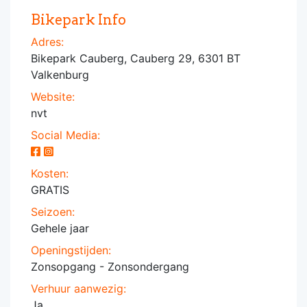
Bikepark Info
Adres:
Bikepark Cauberg, Cauberg 29, 6301 BT
Valkenburg
Website:
nvt
Social Media:
Kosten:
GRATIS
Seizoen:
Gehele jaar
Openingstijden:
Zonsopgang - Zonsondergang
Verhuur aanwezig:
Ja