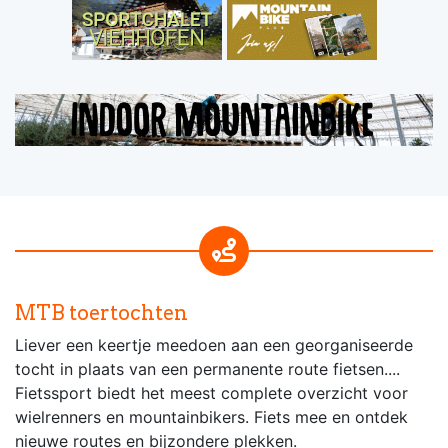
MTB toertochten
Liever een keertje meedoen aan een georganiseerde
tocht in plaats van een permanente route fietsen....
Fietssport biedt het meest complete overzicht voor
wielrenners en mountainbikers. Fiets mee en ontdek
nieuwe routes en bijzondere plekken.