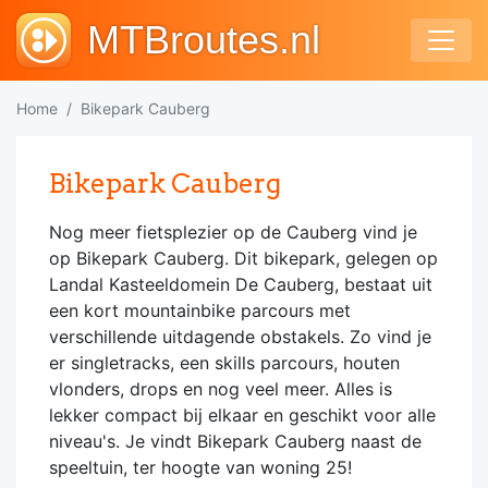
MTBroutes.nl
Home
Bikepark Cauberg
Bikepark Cauberg
Nog meer fietsplezier op de Cauberg vind je
op Bikepark Cauberg. Dit bikepark, gelegen op
Landal Kasteeldomein De Cauberg, bestaat uit
een kort mountainbike parcours met
verschillende uitdagende obstakels. Zo vind je
er singletracks, een skills parcours, houten
vlonders, drops en nog veel meer. Alles is
lekker compact bij elkaar en geschikt voor alle
niveau's. Je vindt Bikepark Cauberg naast de
speeltuin, ter hoogte van woning 25!