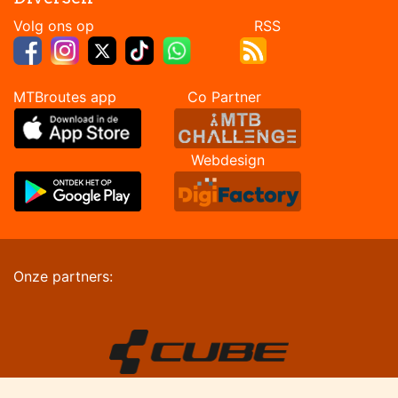
Volg ons op RSS
MTBroutes app Co Partner
Webdesign
Onze partners: