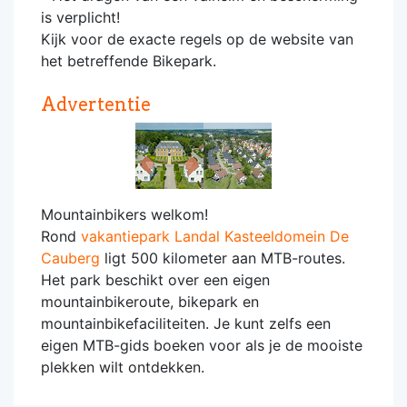
is verplicht!
Kijk voor de exacte regels op de website van
het betreffende Bikepark.
Advertentie
Mountainbikers welkom!
Rond
vakantiepark Landal Kasteeldomein De
Cauberg
ligt 500 kilometer aan MTB-routes.
Het park beschikt over een eigen
mountainbikeroute, bikepark en
mountainbikefaciliteiten. Je kunt zelfs een
eigen MTB-gids boeken voor als je de mooiste
plekken wilt ontdekken.