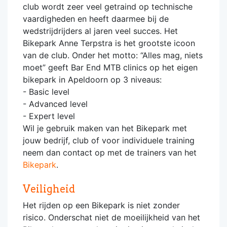
club wordt zeer veel getraind op technische
vaardigheden en heeft daarmee bij de
wedstrijdrijders al jaren veel succes. Het
Bikepark Anne Terpstra is het grootste icoon
van de club. Onder het motto: “Alles mag, niets
moet” geeft Bar End MTB clinics op het eigen
bikepark in Apeldoorn op 3 niveaus:
- Basic level
- Advanced level
- Expert level
Wil je gebruik maken van het Bikepark met
jouw bedrijf, club of voor individuele training
neem dan contact op met de trainers van het
Bikepark
.
Veiligheid
Het rijden op een Bikepark is niet zonder
risico. Onderschat niet de moeilijkheid van het