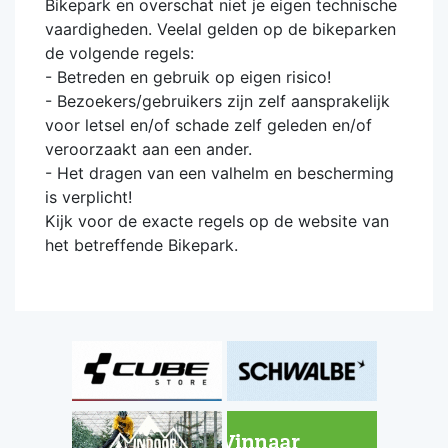
Bikepark en overschat niet je eigen technische
vaardigheden. Veelal gelden op de bikeparken
de volgende regels:
- Betreden en gebruik op eigen risico!
- Bezoekers/gebruikers zijn zelf aansprakelijk
voor letsel en/of schade zelf geleden en/of
veroorzaakt aan een ander.
- Het dragen van een valhelm en bescherming
is verplicht!
Kijk voor de exacte regels op de website van
het betreffende Bikepark.