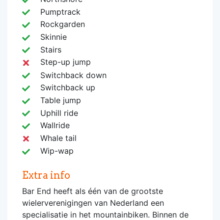
Pumptrack
Rockgarden
Skinnie
Stairs
Step-up jump
Switchback down
Switchback up
Table jump
Uphill ride
Wallride
Whale tail
Wip-wap
Extra info
Bar End heeft als één van de grootste
wielerverenigingen van Nederland een
specialisatie in het mountainbiken. Binnen de