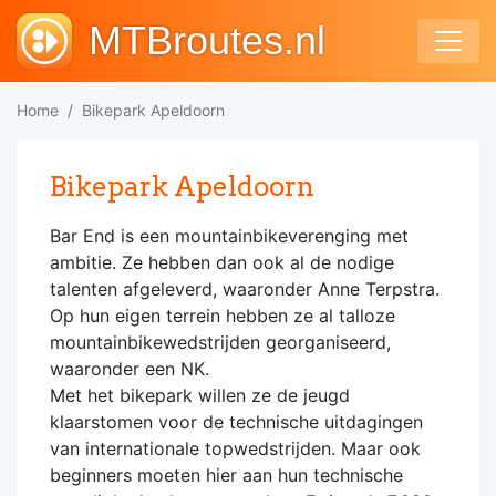
MTBroutes.nl
Home
Bikepark Apeldoorn
Bikepark Apeldoorn
Bar End is een mountainbikeverenging met
ambitie. Ze hebben dan ook al de nodige
talenten afgeleverd, waaronder Anne Terpstra.
Op hun eigen terrein hebben ze al talloze
mountainbikewedstrijden georganiseerd,
waaronder een NK.
Met het bikepark willen ze de jeugd
klaarstomen voor de technische uitdagingen
van internationale topwedstrijden. Maar ook
beginners moeten hier aan hun technische