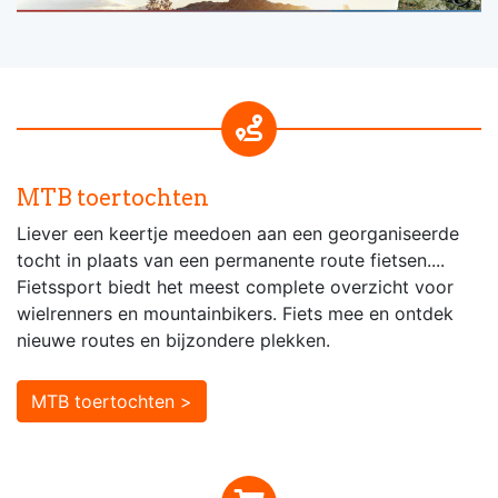
MTB toertochten
Liever een keertje meedoen aan een georganiseerde
tocht in plaats van een permanente route fietsen....
Fietssport biedt het meest complete overzicht voor
wielrenners en mountainbikers. Fiets mee en ontdek
nieuwe routes en bijzondere plekken.
MTB toertochten >