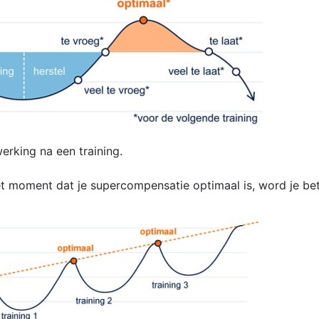
erking na een training.
t moment dat je supercompensatie optimaal is, word je bet