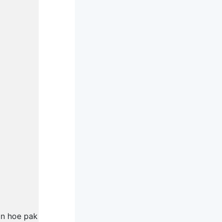
En hoe pak