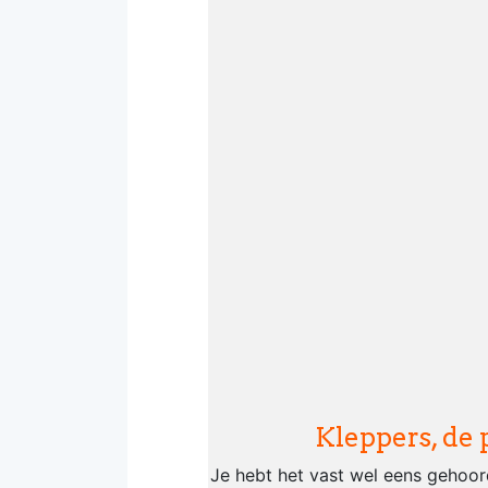
Kleppers, de 
Je hebt het vast wel eens gehoord