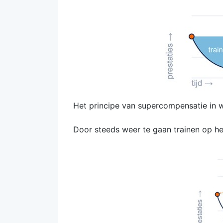
Het principe van supercompensatie in w
Door steeds weer te gaan trainen op he