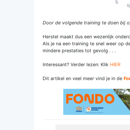
Door de volgende training te doen bij o
Herstel maakt dus een wezenlijk onderde
Als je na een training te snel weer op d
mindere prestaties tot gevolg . . .
Interessant? Verder lezen: Klik
HIER
Dit artikel en veel meer vind je in de
Fo