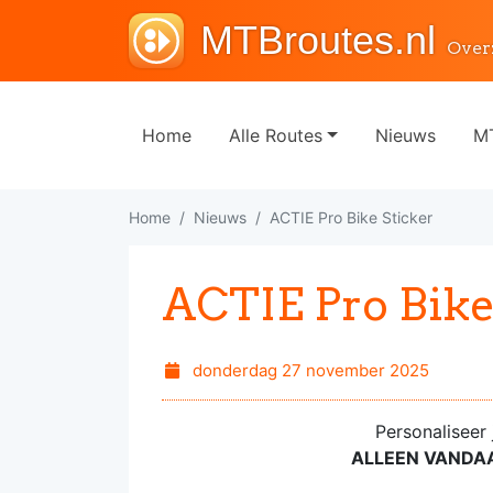
MTBroutes.nl
Over
Home
Alle Routes
Nieuws
MT
Home
Nieuws
ACTIE Pro Bike Sticker
ACTIE Pro Bike
donderdag 27 november 2025
Personaliseer
ALLEEN VANDA