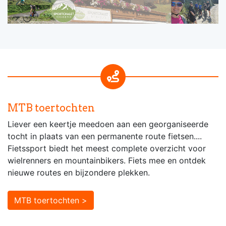
MTB toertochten
Liever een keertje meedoen aan een georganiseerde
tocht in plaats van een permanente route fietsen....
Fietssport biedt het meest complete overzicht voor
wielrenners en mountainbikers. Fiets mee en ontdek
nieuwe routes en bijzondere plekken.
MTB toertochten >