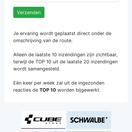
Verzenden
Je ervaring wordt geplaatst direct onder de
omschrijving van de route.
Alleen de laatste 10 inzendingen zijn zichtbaar,
terwijl de TOP 10 uit de laatste 20 inzendingen
wordt samengesteld.
Eén keer per week zal uit de ingezonden
reacties de
TOP 10
worden bijgewerkt.