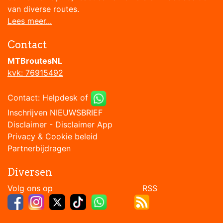
van diverse routes.
Lees meer...
Contact
MTBroutesNL
kvk: 76915492
Contact:
Helpdesk
of
Inschrijven NIEUWSBRIEF
Disclaimer
-
Disclaimer App
Privacy & Cookie beleid
Partnerbijdragen
Diversen
Volg ons op RSS