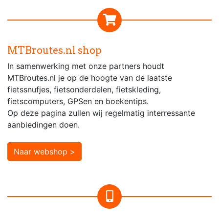
MTBroutes.nl shop
In samenwerking met onze partners houdt
MTBroutes.nl je op de hoogte van de laatste
fietssnufjes, fietsonderdelen, fietskleding,
fietscomputers, GPSen en boekentips.
Op deze pagina zullen wij regelmatig interressante
aanbiedingen doen.
Naar webshop >