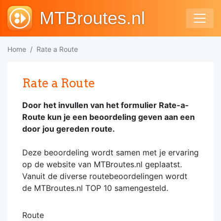
MTBroutes.nl
Home
Rate a Route
Rate a Route
Door het invullen van het formulier Rate-a-
Route kun je een beoordeling geven aan een
door jou gereden route.
Deze beoordeling wordt samen met je ervaring
op de website van MTBroutes.nl geplaatst.
Vanuit de diverse routebeoordelingen wordt
de MTBroutes.nl TOP 10 samengesteld.
Route