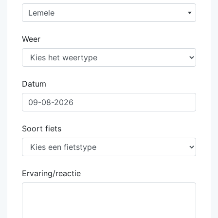
Lemele
Weer
Datum
Soort fiets
Ervaring/reactie