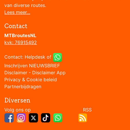
van diverse routes.
Lees meer...
Contact
MTBroutesNL
kvk: 76915492
Contact:
Helpdesk
of
Inschrijven NIEUWSBRIEF
Disclaimer
-
Disclaimer App
Privacy & Cookie beleid
Partnerbijdragen
Diversen
Volg ons op RSS