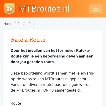
MTBroutes.nl
Home
Rate a Route
Rate a Route
Door het invullen van het formulier Rate-a-
Route kun je een beoordeling geven aan een
door jou gereden route.
Deze beoordeling wordt samen met je ervaring
op de website van MTBroutes.nl geplaatst.
Vanuit de diverse routebeoordelingen wordt
de MTBroutes.nl TOP 10 samengesteld.
Route