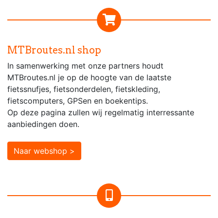
MTBroutes.nl shop
In samenwerking met onze partners houdt
MTBroutes.nl je op de hoogte van de laatste
fietssnufjes, fietsonderdelen, fietskleding,
fietscomputers, GPSen en boekentips.
Op deze pagina zullen wij regelmatig interressante
aanbiedingen doen.
Naar webshop >