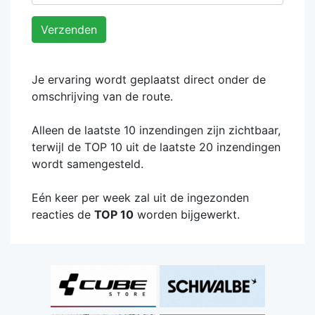
Verzenden
Je ervaring wordt geplaatst direct onder de
omschrijving van de route.
Alleen de laatste 10 inzendingen zijn zichtbaar,
terwijl de TOP 10 uit de laatste 20 inzendingen
wordt samengesteld.
Eén keer per week zal uit de ingezonden
reacties de
TOP 10
worden bijgewerkt.