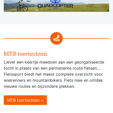
MTB toertochten
Liever een keertje meedoen aan een georganiseerde
tocht in plaats van een permanente route fietsen....
Fietssport biedt het meest complete overzicht voor
wielrenners en mountainbikers. Fiets mee en ontdek
nieuwe routes en bijzondere plekken.
MTB toertochten >