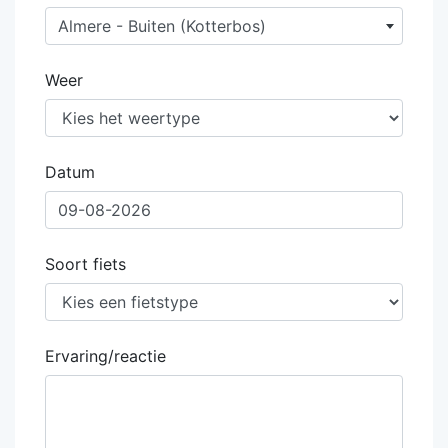
Almere - Buiten (Kotterbos)
Weer
Datum
Soort fiets
Ervaring/reactie