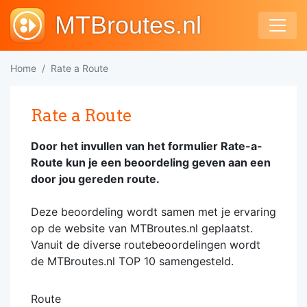
MTBroutes.nl
Home
Rate a Route
Rate a Route
Door het invullen van het formulier Rate-a-
Route kun je een beoordeling geven aan een
door jou gereden route.
Deze beoordeling wordt samen met je ervaring
op de website van MTBroutes.nl geplaatst.
Vanuit de diverse routebeoordelingen wordt
de MTBroutes.nl TOP 10 samengesteld.
Route