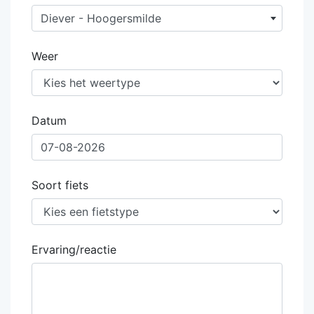
Diever - Hoogersmilde
Weer
Datum
Soort fiets
Ervaring/reactie