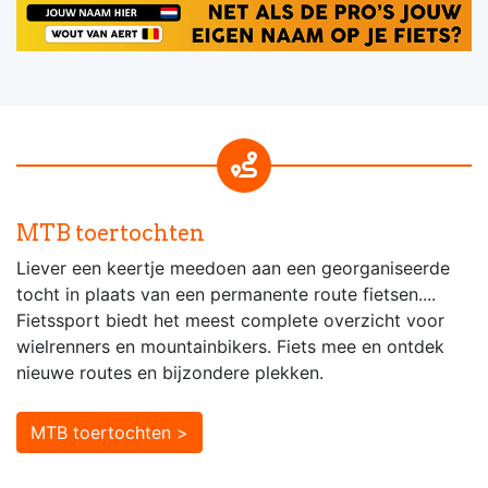
MTB toertochten
Liever een keertje meedoen aan een georganiseerde
tocht in plaats van een permanente route fietsen....
Fietssport biedt het meest complete overzicht voor
wielrenners en mountainbikers. Fiets mee en ontdek
nieuwe routes en bijzondere plekken.
MTB toertochten >