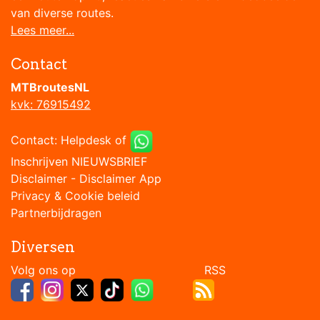
van diverse routes.
Lees meer...
Contact
MTBroutesNL
kvk: 76915492
Contact:
Helpdesk
of
Inschrijven NIEUWSBRIEF
Disclaimer
-
Disclaimer App
Privacy & Cookie beleid
Partnerbijdragen
Diversen
Volg ons op RSS