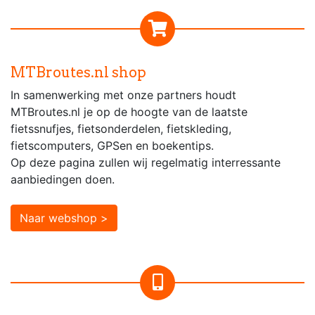
MTBroutes.nl shop
In samenwerking met onze partners houdt
MTBroutes.nl je op de hoogte van de laatste
fietssnufjes, fietsonderdelen, fietskleding,
fietscomputers, GPSen en boekentips.
Op deze pagina zullen wij regelmatig interressante
aanbiedingen doen.
Naar webshop >