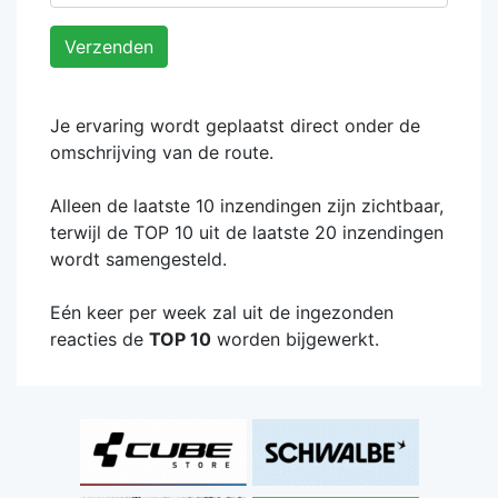
Verzenden
Je ervaring wordt geplaatst direct onder de
omschrijving van de route.
Alleen de laatste 10 inzendingen zijn zichtbaar,
terwijl de TOP 10 uit de laatste 20 inzendingen
wordt samengesteld.
Eén keer per week zal uit de ingezonden
reacties de
TOP 10
worden bijgewerkt.