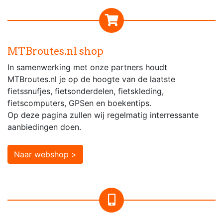
MTBroutes.nl shop
In samenwerking met onze partners houdt
MTBroutes.nl je op de hoogte van de laatste
fietssnufjes, fietsonderdelen, fietskleding,
fietscomputers, GPSen en boekentips.
Op deze pagina zullen wij regelmatig interressante
aanbiedingen doen.
Naar webshop >