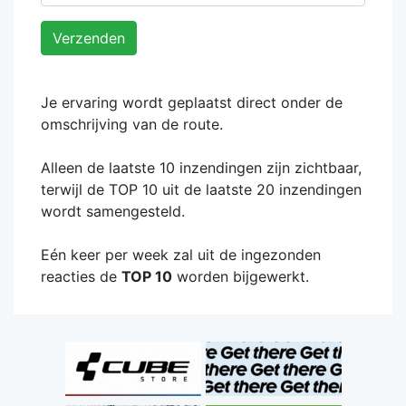
Verzenden
Je ervaring wordt geplaatst direct onder de
omschrijving van de route.
Alleen de laatste 10 inzendingen zijn zichtbaar,
terwijl de TOP 10 uit de laatste 20 inzendingen
wordt samengesteld.
Eén keer per week zal uit de ingezonden
reacties de
TOP 10
worden bijgewerkt.