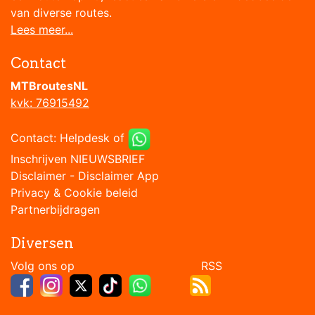
van diverse routes.
Lees meer...
Contact
MTBroutesNL
kvk: 76915492
Contact:
Helpdesk
of
Inschrijven NIEUWSBRIEF
Disclaimer
-
Disclaimer App
Privacy & Cookie beleid
Partnerbijdragen
Diversen
Volg ons op RSS