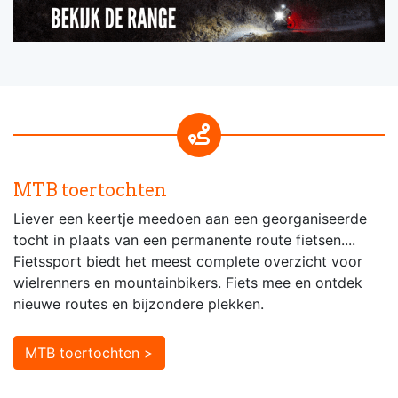
MTB toertochten
Liever een keertje meedoen aan een georganiseerde
tocht in plaats van een permanente route fietsen....
Fietssport biedt het meest complete overzicht voor
wielrenners en mountainbikers. Fiets mee en ontdek
nieuwe routes en bijzondere plekken.
MTB toertochten >