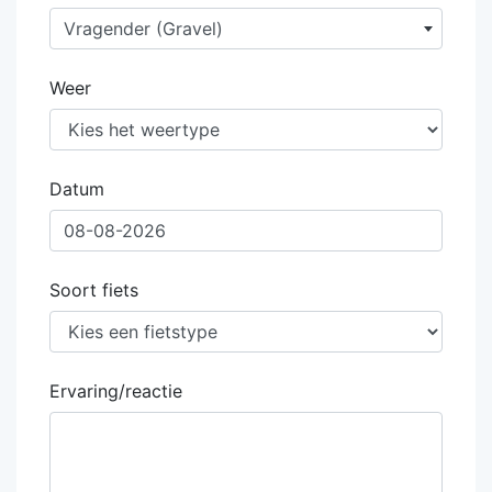
Vragender (Gravel)
Weer
Datum
Soort fiets
Ervaring/reactie