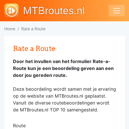
MTBroutes.nl
Home
Rate a Route
Rate a Route
Door het invullen van het formulier Rate-a-
Route kun je een beoordeling geven aan een
door jou gereden route.
Deze beoordeling wordt samen met je ervaring
op de website van MTBroutes.nl geplaatst.
Vanuit de diverse routebeoordelingen wordt
de MTBroutes.nl TOP 10 samengesteld.
Route