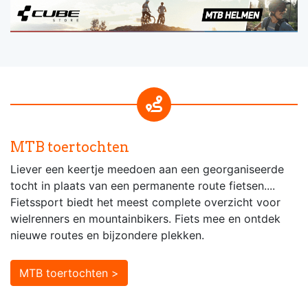
MTB toertochten
Liever een keertje meedoen aan een georganiseerde
tocht in plaats van een permanente route fietsen....
Fietssport biedt het meest complete overzicht voor
wielrenners en mountainbikers. Fiets mee en ontdek
nieuwe routes en bijzondere plekken.
MTB toertochten >