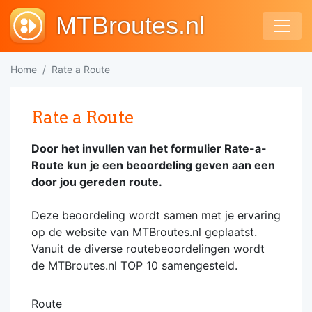
MTBroutes.nl
Home
Rate a Route
Rate a Route
Door het invullen van het formulier Rate-a-
Route kun je een beoordeling geven aan een
door jou gereden route.
Deze beoordeling wordt samen met je ervaring
op de website van MTBroutes.nl geplaatst.
Vanuit de diverse routebeoordelingen wordt
de MTBroutes.nl TOP 10 samengesteld.
Route