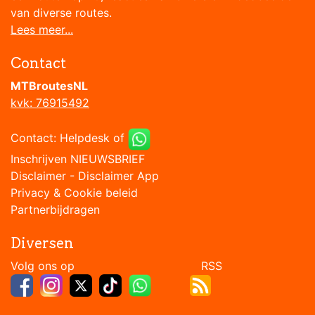
van diverse routes.
Lees meer...
Contact
MTBroutesNL
kvk: 76915492
Contact:
Helpdesk
of
Inschrijven NIEUWSBRIEF
Disclaimer
-
Disclaimer App
Privacy & Cookie beleid
Partnerbijdragen
Diversen
Volg ons op RSS