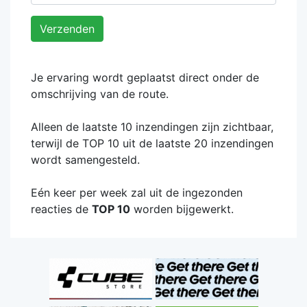
Verzenden
Je ervaring wordt geplaatst direct onder de
omschrijving van de route.
Alleen de laatste 10 inzendingen zijn zichtbaar,
terwijl de TOP 10 uit de laatste 20 inzendingen
wordt samengesteld.
Eén keer per week zal uit de ingezonden
reacties de
TOP 10
worden bijgewerkt.