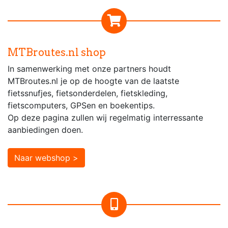
MTBroutes.nl shop
In samenwerking met onze partners houdt
MTBroutes.nl je op de hoogte van de laatste
fietssnufjes, fietsonderdelen, fietskleding,
fietscomputers, GPSen en boekentips.
Op deze pagina zullen wij regelmatig interressante
aanbiedingen doen.
Naar webshop >