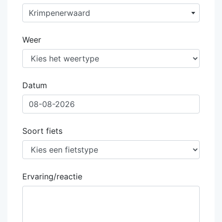
Krimpenerwaard
Weer
Datum
Soort fiets
Ervaring/reactie