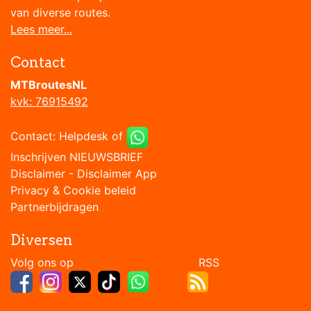
van diverse routes.
Lees meer...
Contact
MTBroutesNL
kvk: 76915492
Contact:
Helpdesk
of
Inschrijven NIEUWSBRIEF
Disclaimer
-
Disclaimer App
Privacy & Cookie beleid
Partnerbijdragen
Diversen
Volg ons op RSS