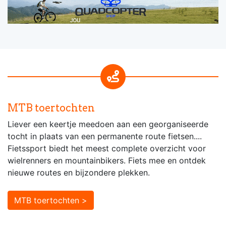
MTB toertochten
Liever een keertje meedoen aan een georganiseerde
tocht in plaats van een permanente route fietsen....
Fietssport biedt het meest complete overzicht voor
wielrenners en mountainbikers. Fiets mee en ontdek
nieuwe routes en bijzondere plekken.
MTB toertochten >