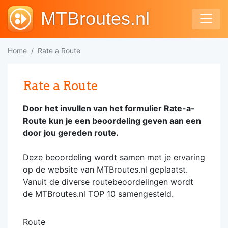
MTBroutes.nl
Home
Rate a Route
Rate a Route
Door het invullen van het formulier Rate-a-
Route kun je een beoordeling geven aan een
door jou gereden route.
Deze beoordeling wordt samen met je ervaring
op de website van MTBroutes.nl geplaatst.
Vanuit de diverse routebeoordelingen wordt
de MTBroutes.nl TOP 10 samengesteld.
Route