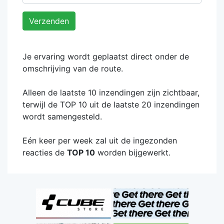
Verzenden
Je ervaring wordt geplaatst direct onder de
omschrijving van de route.
Alleen de laatste 10 inzendingen zijn zichtbaar,
terwijl de TOP 10 uit de laatste 20 inzendingen
wordt samengesteld.
Eén keer per week zal uit de ingezonden
reacties de
TOP 10
worden bijgewerkt.