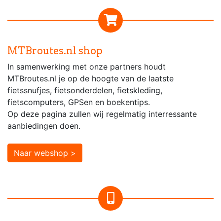
MTBroutes.nl shop
In samenwerking met onze partners houdt
MTBroutes.nl je op de hoogte van de laatste
fietssnufjes, fietsonderdelen, fietskleding,
fietscomputers, GPSen en boekentips.
Op deze pagina zullen wij regelmatig interressante
aanbiedingen doen.
Naar webshop >