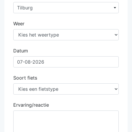
Tilburg
Weer
Datum
Soort fiets
Ervaring/reactie