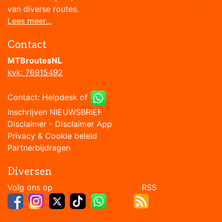
van diverse routes.
Lees meer...
Contact
MTBroutesNL
kvk: 76915492
Contact:
Helpdesk
of
Inschrijven NIEUWSBRIEF
Disclaimer
-
Disclaimer App
Privacy & Cookie beleid
Partnerbijdragen
Diversen
Volg ons op RSS