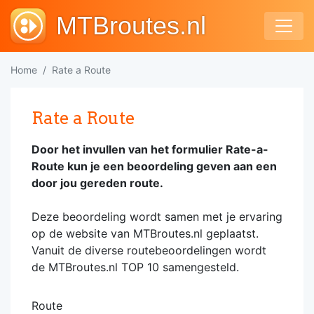
MTBroutes.nl
Home
Rate a Route
Rate a Route
Door het invullen van het formulier Rate-a-
Route kun je een beoordeling geven aan een
door jou gereden route.
Deze beoordeling wordt samen met je ervaring
op de website van MTBroutes.nl geplaatst.
Vanuit de diverse routebeoordelingen wordt
de MTBroutes.nl TOP 10 samengesteld.
Route