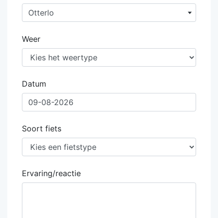
Otterlo
Weer
Datum
Soort fiets
Ervaring/reactie