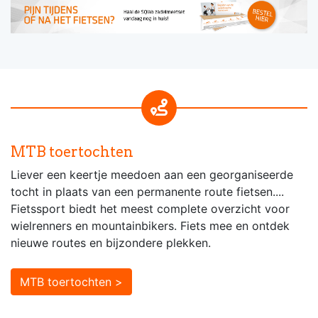
MTB toertochten
Liever een keertje meedoen aan een georganiseerde
tocht in plaats van een permanente route fietsen....
Fietssport biedt het meest complete overzicht voor
wielrenners en mountainbikers. Fiets mee en ontdek
nieuwe routes en bijzondere plekken.
MTB toertochten >