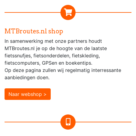
MTBroutes.nl shop
In samenwerking met onze partners houdt
MTBroutes.nl je op de hoogte van de laatste
fietssnufjes, fietsonderdelen, fietskleding,
fietscomputers, GPSen en boekentips.
Op deze pagina zullen wij regelmatig interressante
aanbiedingen doen.
Naar webshop >