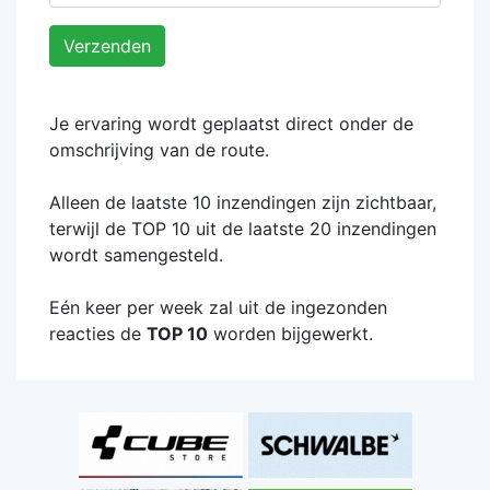
Verzenden
Je ervaring wordt geplaatst direct onder de
omschrijving van de route.
Alleen de laatste 10 inzendingen zijn zichtbaar,
terwijl de TOP 10 uit de laatste 20 inzendingen
wordt samengesteld.
Eén keer per week zal uit de ingezonden
reacties de
TOP 10
worden bijgewerkt.