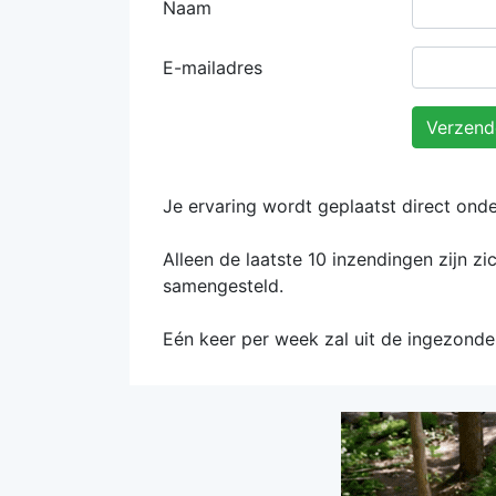
Naam
E-mailadres
Verzend
Je ervaring wordt geplaatst direct onde
Alleen de laatste 10 inzendingen zijn zi
samengesteld.
Eén keer per week zal uit de ingezonde