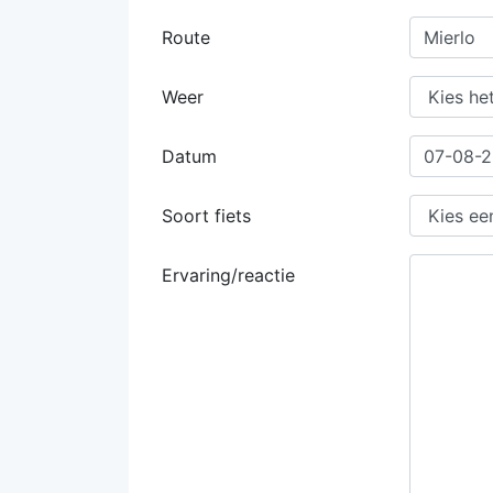
Route
Mierlo
Weer
Datum
Soort fiets
Ervaring/reactie