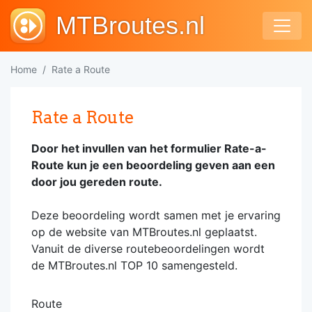
MTBroutes.nl
Home
Rate a Route
Rate a Route
Door het invullen van het formulier Rate-a-
Route kun je een beoordeling geven aan een
door jou gereden route.
Deze beoordeling wordt samen met je ervaring
op de website van MTBroutes.nl geplaatst.
Vanuit de diverse routebeoordelingen wordt
de MTBroutes.nl TOP 10 samengesteld.
Route