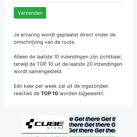
Verzenden
Je ervaring wordt geplaatst direct onder de
omschrijving van de route.
Alleen de laatste 10 inzendingen zijn zichtbaar,
terwijl de TOP 10 uit de laatste 20 inzendingen
wordt samengesteld.
Eén keer per week zal uit de ingezonden
reacties de
TOP 10
worden bijgewerkt.