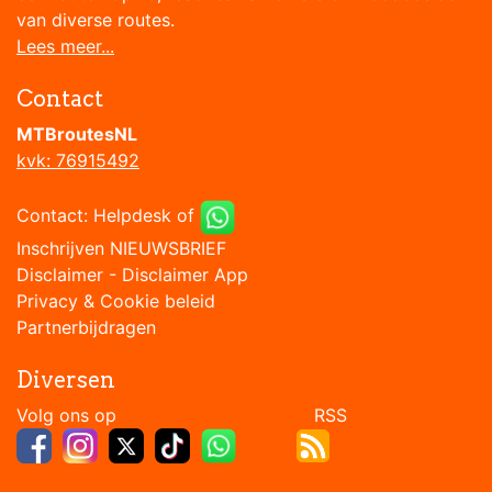
van diverse routes.
Lees meer...
Contact
MTBroutesNL
kvk: 76915492
Contact:
Helpdesk
of
Inschrijven NIEUWSBRIEF
Disclaimer
-
Disclaimer App
Privacy & Cookie beleid
Partnerbijdragen
Diversen
Volg ons op RSS