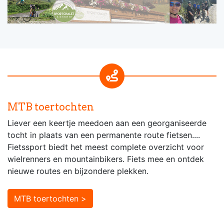
MTB toertochten
Liever een keertje meedoen aan een georganiseerde
tocht in plaats van een permanente route fietsen....
Fietssport biedt het meest complete overzicht voor
wielrenners en mountainbikers. Fiets mee en ontdek
nieuwe routes en bijzondere plekken.
MTB toertochten >