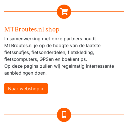
MTBroutes.nl shop
In samenwerking met onze partners houdt
MTBroutes.nl je op de hoogte van de laatste
fietssnufjes, fietsonderdelen, fietskleding,
fietscomputers, GPSen en boekentips.
Op deze pagina zullen wij regelmatig interressante
aanbiedingen doen.
Naar webshop >