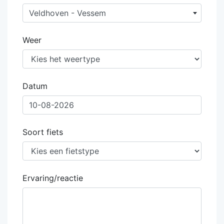
Veldhoven - Vessem
Weer
Datum
Soort fiets
Ervaring/reactie