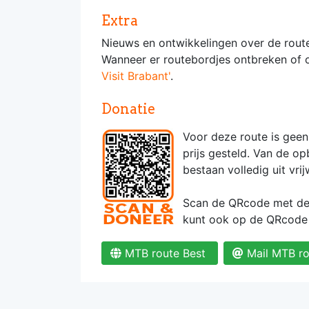
Extra
Nieuws en ontwikkelingen over de route
Wanneer er routebordjes ontbreken of 
Visit Brabant'
.
Donatie
Voor deze route is geen 
prijs gesteld. Van de 
bestaan volledig uit vrij
Scan de QRcode met de c
kunt ook op de QRcode 
MTB route Best
Mail MTB ro