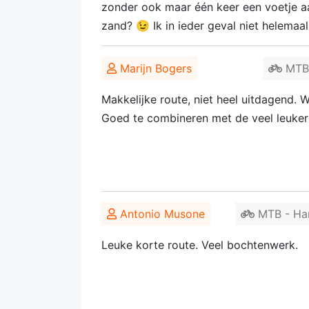
zonder ook maar één keer een voetje aa
zand? 😉 Ik in ieder geval niet helemaal
Marijn Bogers
MTB 
Makkelijke route, niet heel uitdagend. 
Goed te combineren met de veel leuker
Antonio Musone
MTB - Har
Leuke korte route. Veel bochtenwerk.