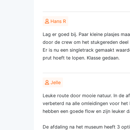
Hans R
Lag er goed bij. Paar kleine plasjes maa
door de crew om het stukgereden deel
Er is nu een singletrack gemaakt waard
prut hoeft te lopen. Klasse gedaan.
Jelle
Leuke route door mooie natuur. In de af
verbeterd na alle omleidingen voor het
hebben een goede flow en zijn leuker d
De afdaling na het museum heeft 3 optie