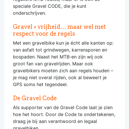
speciale Gravel CODE, die je kunt
onderschrijven.
Gravel = vrijheid… maar wel met
respect voor de regels
Met een gravelbike kun je écht alle kanten op:
van asfalt tot grindwegen, karrensporen en
bospaden. Naast het MTB-en zijn wij ook
groot fan van gravelrijden. Maar ook
gravelbikers moeten zich aan regels houden –
je mag niet overal rijden, ook al beweert je
GPS soms het tegendeel.
De Gravel Code
Als supporter van de Gravel Code laat je zien
hoe het hoort. Door de Code te ondertekenen,
draag je bij aan verantwoord en legaal
gravelbiken.