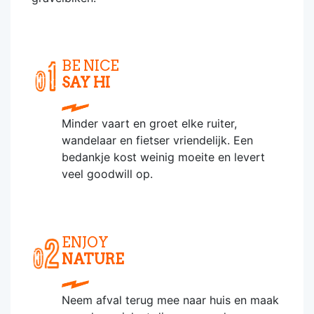
BE NICE
SAY HI
Minder vaart en groet elke ruiter,
wandelaar en fietser vriendelijk. Een
bedankje kost weinig moeite en levert
veel goodwill op.
ENJOY
NATURE
Neem afval terug mee naar huis en maak