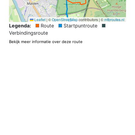
Leaflet
|
©
OpenStreetMap
contributors | ©
mtbroutes.nl
Legenda:
Route
Startpuntroute
Verbindingsroute
Bekijk meer informatie over deze route