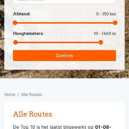
Afstand:
0 - 150 km
Hoogtemeters:
10 - 1460 m
Zoeken
Home
Alle Routes
Alle Routes
De Top 10 is het laatst bijgewerkt op
01-08-