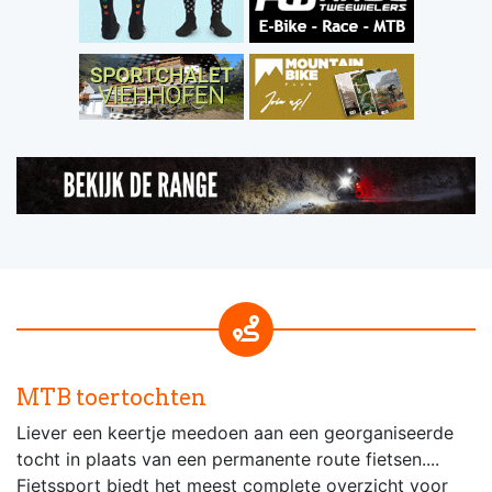
MTB toertochten
Liever een keertje meedoen aan een georganiseerde
tocht in plaats van een permanente route fietsen....
Fietssport biedt het meest complete overzicht voor