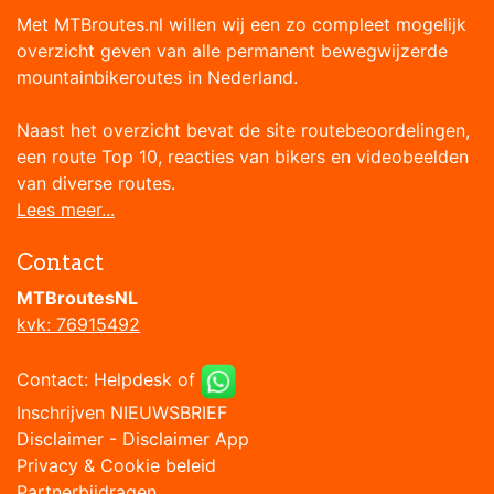
Met MTBroutes.nl willen wij een zo compleet mogelijk
overzicht geven van alle permanent bewegwijzerde
mountainbikeroutes in Nederland.
Naast het overzicht bevat de site routebeoordelingen,
een route Top 10, reacties van bikers en videobeelden
van diverse routes.
Lees meer...
Contact
MTBroutesNL
kvk: 76915492
Contact:
Helpdesk
of
Inschrijven NIEUWSBRIEF
Disclaimer
-
Disclaimer App
Privacy & Cookie beleid
Partnerbijdragen