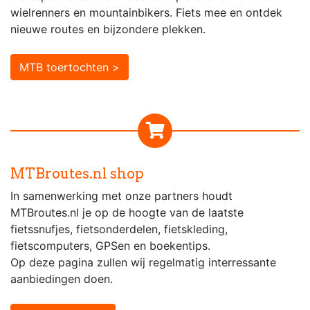
wielrenners en mountainbikers. Fiets mee en ontdek
nieuwe routes en bijzondere plekken.
MTB toertochten >
MTBroutes.nl shop
In samenwerking met onze partners houdt
MTBroutes.nl je op de hoogte van de laatste
fietssnufjes, fietsonderdelen, fietskleding,
fietscomputers, GPSen en boekentips.
Op deze pagina zullen wij regelmatig interressante
aanbiedingen doen.