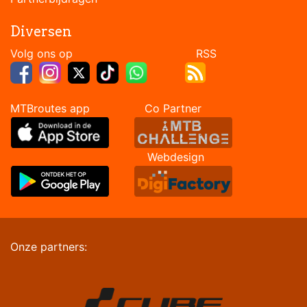
Diversen
Volg ons op RSS
MTBroutes app Co Partner
Webdesign
Onze partners: